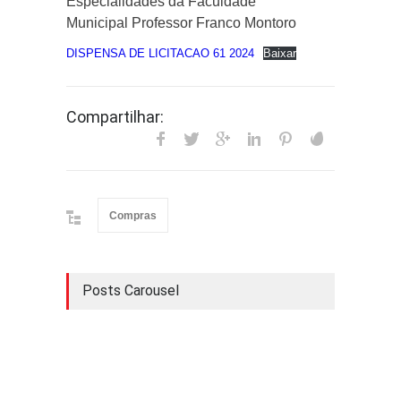
Especialidades da Faculdade
Municipal Professor Franco Montoro
DISPENSA DE LICITACAO 61 2024
Baixar
Compartilhar:
Compras
Posts Carousel