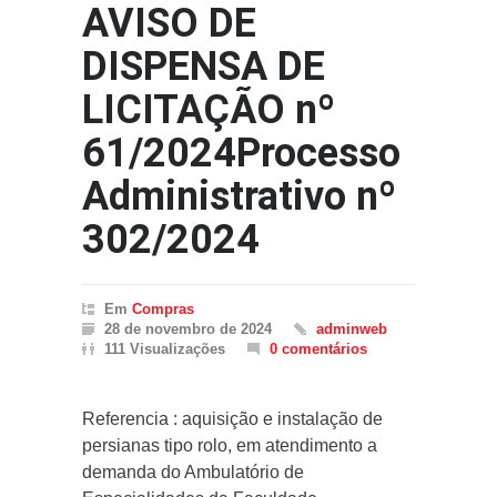
AVISO DE
DISPENSA DE
LICITAÇÃO nº
61/2024Processo
Administrativo nº
302/2024
Em
Compras
28 de novembro de 2024
adminweb
111 Visualizações
0 comentários
Referencia : aquisição e instalação de
persianas tipo rolo, em atendimento a
demanda do Ambulatório de