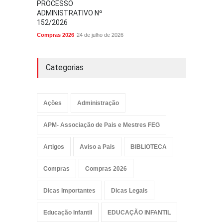
PROCESSO
ADMINISTRATIVO Nº
152/2026
Compras 2026
24 de julho de 2026
Categorias
Ações
Administração
APM- Associação de Pais e Mestres FEG
Artigos
Aviso a Pais
BIBLIOTECA
Compras
Compras 2026
Dicas Importantes
Dicas Legais
Educação Infantil
EDUCAÇÃO INFANTIL