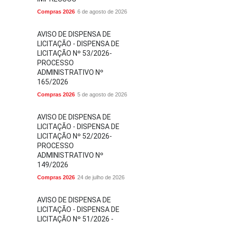
Compras 2026
6 de agosto de 2026
AVISO DE DISPENSA DE
LICITAÇÃO - DISPENSA DE
LICITAÇÃO Nº 53/2026-
PROCESSO
ADMINISTRATIVO Nº
165/2026
Compras 2026
5 de agosto de 2026
AVISO DE DISPENSA DE
LICITAÇÃO - DISPENSA DE
LICITAÇÃO Nº 52/2026-
PROCESSO
ADMINISTRATIVO Nº
149/2026
Compras 2026
24 de julho de 2026
AVISO DE DISPENSA DE
LICITAÇÃO - DISPENSA DE
LICITAÇÃO Nº 51/2026 -