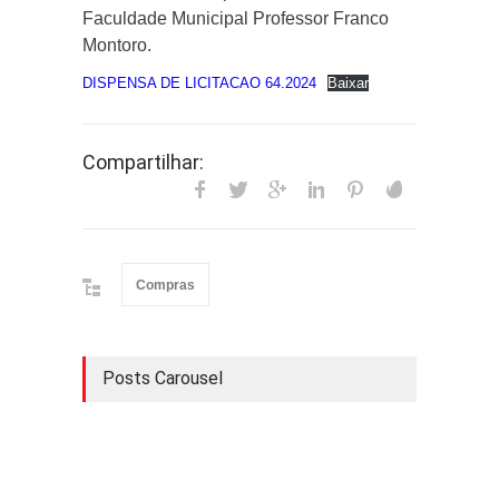
Faculdade Municipal Professor Franco
Montoro.
DISPENSA DE LICITACAO 64.2024
Baixar
Compartilhar:
Compras
Posts Carousel