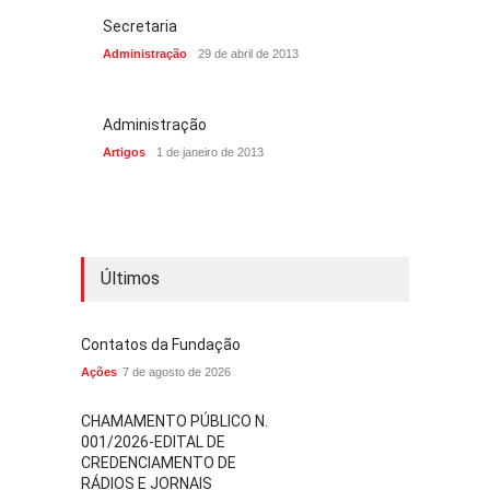
Secretaria
Administração
29 de abril de 2013
Administração
Artigos
1 de janeiro de 2013
Últimos
Contatos da Fundação
Ações
7 de agosto de 2026
CHAMAMENTO PÚBLICO N.
001/2026-EDITAL DE
CREDENCIAMENTO DE
RÁDIOS E JORNAIS