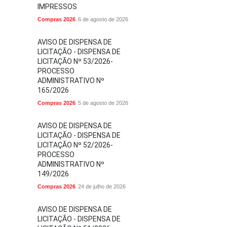
IMPRESSOS
Compras 2026
6 de agosto de 2026
AVISO DE DISPENSA DE
LICITAÇÃO - DISPENSA DE
LICITAÇÃO Nº 53/2026-
PROCESSO
ADMINISTRATIVO Nº
165/2026
Compras 2026
5 de agosto de 2026
AVISO DE DISPENSA DE
LICITAÇÃO - DISPENSA DE
LICITAÇÃO Nº 52/2026-
PROCESSO
ADMINISTRATIVO Nº
149/2026
Compras 2026
24 de julho de 2026
AVISO DE DISPENSA DE
LICITAÇÃO - DISPENSA DE