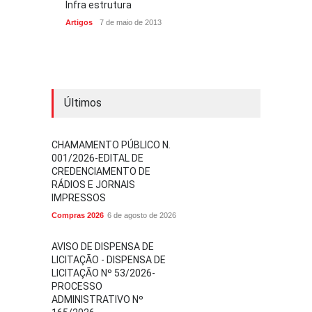
Infra estrutura
Artigos
7 de maio de 2013
Últimos
CHAMAMENTO PÚBLICO N.
001/2026-EDITAL DE
CREDENCIAMENTO DE
RÁDIOS E JORNAIS
IMPRESSOS
Compras 2026
6 de agosto de 2026
AVISO DE DISPENSA DE
LICITAÇÃO - DISPENSA DE
LICITAÇÃO Nº 53/2026-
PROCESSO
ADMINISTRATIVO Nº