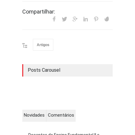
Compartilhar:
Artigos
Posts Carousel
Novidades
Comentários