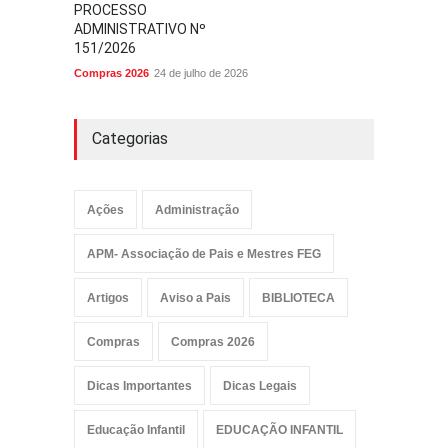
PROCESSO
ADMINISTRATIVO Nº
151/2026
Compras 2026
24 de julho de 2026
Categorias
Ações
Administração
APM- Associação de Pais e Mestres FEG
Artigos
Aviso a Pais
BIBLIOTECA
Compras
Compras 2026
Dicas Importantes
Dicas Legais
Educação Infantil
EDUCAÇÃO INFANTIL