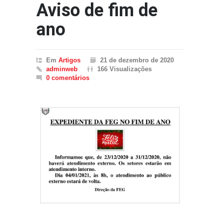
Aviso de fim de
ano
Em
Artigos
21 de dezembro de 2020
adminweb
166 Visualizações
0 comentários