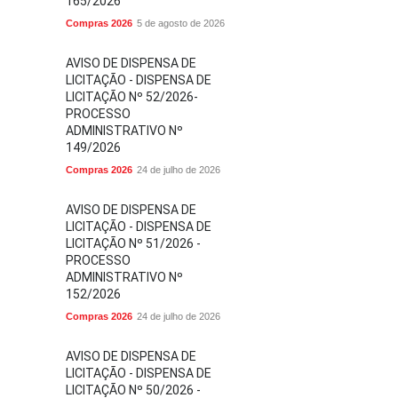
165/2026
Compras 2026
5 de agosto de 2026
AVISO DE DISPENSA DE
LICITAÇÃO - DISPENSA DE
LICITAÇÃO Nº 52/2026-
PROCESSO
ADMINISTRATIVO Nº
149/2026
Compras 2026
24 de julho de 2026
AVISO DE DISPENSA DE
LICITAÇÃO - DISPENSA DE
LICITAÇÃO Nº 51/2026 -
PROCESSO
ADMINISTRATIVO Nº
152/2026
Compras 2026
24 de julho de 2026
AVISO DE DISPENSA DE
LICITAÇÃO - DISPENSA DE
LICITAÇÃO Nº 50/2026 -