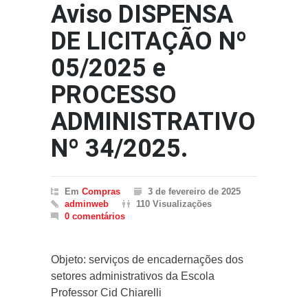
Aviso DISPENSA
DE LICITAÇÃO Nº
05/2025 e
PROCESSO
ADMINISTRATIVO
Nº 34/2025.
Em
Compras
3 de fevereiro de 2025
adminweb
110 Visualizações
0 comentários
Objeto: serviços de encadernações dos
setores administrativos da Escola
Professor Cid Chiarelli