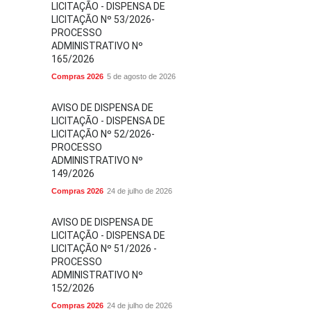
LICITAÇÃO - DISPENSA DE
LICITAÇÃO Nº 53/2026-
PROCESSO
ADMINISTRATIVO Nº
165/2026
Compras 2026
5 de agosto de 2026
AVISO DE DISPENSA DE
LICITAÇÃO - DISPENSA DE
LICITAÇÃO Nº 52/2026-
PROCESSO
ADMINISTRATIVO Nº
149/2026
Compras 2026
24 de julho de 2026
AVISO DE DISPENSA DE
LICITAÇÃO - DISPENSA DE
LICITAÇÃO Nº 51/2026 -
PROCESSO
ADMINISTRATIVO Nº
152/2026
Compras 2026
24 de julho de 2026