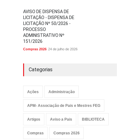
AVISO DE DISPENSA DE
LICITAÇÃO - DISPENSA DE
LICITAÇÃO Nº 50/2026 -
PROCESSO
ADMINISTRATIVO Nº
151/2026
Compras 2026
24 de julho de 2026
Categorias
Ações
Administração
APM- Associação de Pais e Mestres FEG
Artigos
Aviso a Pais
BIBLIOTECA
Compras
Compras 2026