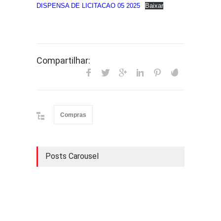
DISPENSA DE LICITACAO 05 2025
Baixar
Compartilhar:
Compras
Posts Carousel