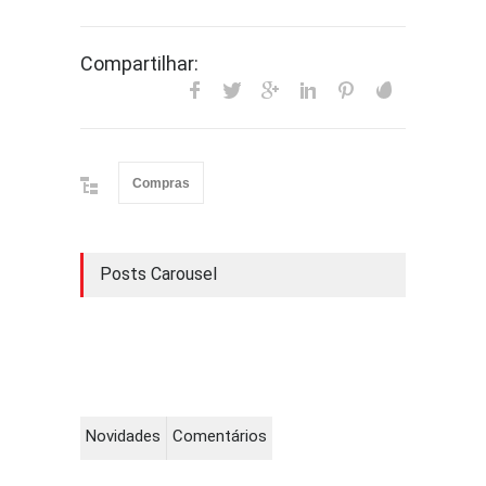
Compartilhar:
Compras
Posts Carousel
Novidades
Comentários