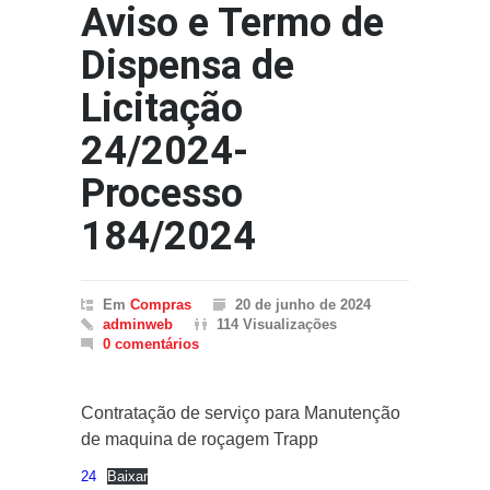
Aviso e Termo de
Dispensa de
Licitação
24/2024-
Processo
184/2024
Em
Compras
20 de junho de 2024
adminweb
114 Visualizações
0 comentários
Contratação de serviço para Manutenção
de maquina de roçagem Trapp
24
Baixar