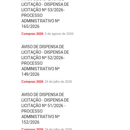
LICITAÇÃO - DISPENSA DE
LICITAÇÃO Nº 53/2026-
PROCESSO
ADMINISTRATIVO Nº
165/2026
Compras 2026
5 de agosto de 2026
AVISO DE DISPENSA DE
LICITAÇÃO - DISPENSA DE
LICITAÇÃO Nº 52/2026-
PROCESSO
ADMINISTRATIVO Nº
149/2026
Compras 2026
24 de julho de 2026
AVISO DE DISPENSA DE
LICITAÇÃO - DISPENSA DE
LICITAÇÃO Nº 51/2026 -
PROCESSO
ADMINISTRATIVO Nº
152/2026
Compras 2026
24 de julho de 2026