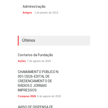
Administração
Artigos
1 de janeiro de 2013
Últimos
Contatos da Fundação
Ações
7 de agosto de 2026
CHAMAMENTO PÚBLICO N.
001/2026-EDITAL DE
CREDENCIAMENTO DE
RÁDIOS E JORNAIS
IMPRESSOS
Compras 2026
6 de agosto de 2026
AVISO DE DISPENSA DE