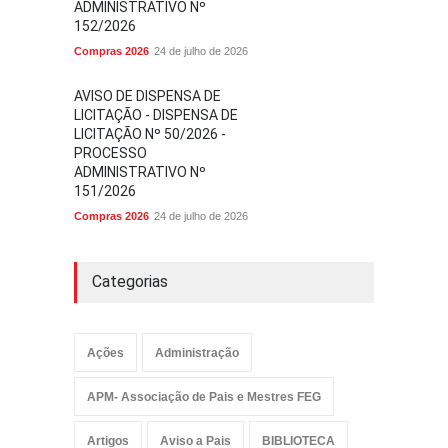
ADMINISTRATIVO Nº
152/2026
Compras 2026
24 de julho de 2026
AVISO DE DISPENSA DE
LICITAÇÃO - DISPENSA DE
LICITAÇÃO Nº 50/2026 -
PROCESSO
ADMINISTRATIVO Nº
151/2026
Compras 2026
24 de julho de 2026
Categorias
Ações
Administração
APM- Associação de Pais e Mestres FEG
Artigos
Aviso a Pais
BIBLIOTECA