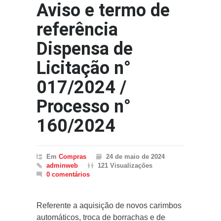
Aviso e termo de
referência
Dispensa de
Licitação n°
017/2024 /
Processo n°
160/2024
Em
Compras
24 de maio de 2024
adminweb
121 Visualizações
0 comentários
Referente a aquisição de novos carimbos
automáticos, troca de borrachas e de