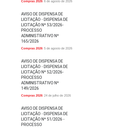
Compras 2026
6 de agosto de 2026
AVISO DE DISPENSA DE
LICITAÇÃO - DISPENSA DE
LICITAÇÃO Nº 53/2026-
PROCESSO
ADMINISTRATIVO Nº
165/2026
Compras 2026
5 de agosto de 2026
AVISO DE DISPENSA DE
LICITAÇÃO - DISPENSA DE
LICITAÇÃO Nº 52/2026-
PROCESSO
ADMINISTRATIVO Nº
149/2026
Compras 2026
24 de julho de 2026
AVISO DE DISPENSA DE
LICITAÇÃO - DISPENSA DE
LICITAÇÃO Nº 51/2026 -
PROCESSO