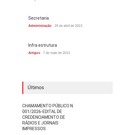
Secretaria
Administração
29 de abril de 2013
Infra estrutura
Artigos
7 de maio de 2013
Últimos
CHAMAMENTO PÚBLICO N.
001/2026-EDITAL DE
CREDENCIAMENTO DE
RÁDIOS E JORNAIS
IMPRESSOS