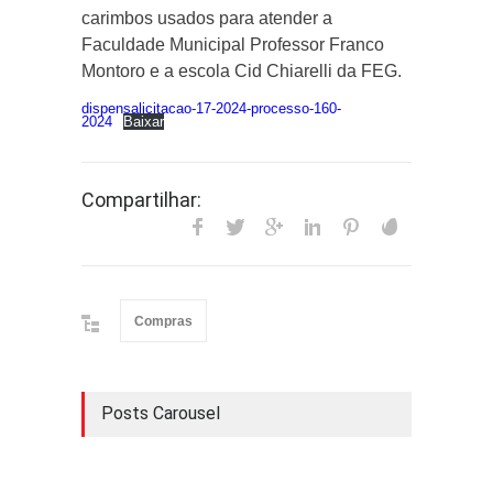
carimbos usados para atender a
Faculdade Municipal Professor Franco
Montoro e a escola Cid Chiarelli da FEG.
dispensalicitacao-17-2024-processo-160-
2024
Baixar
Compartilhar:
Compras
Posts Carousel