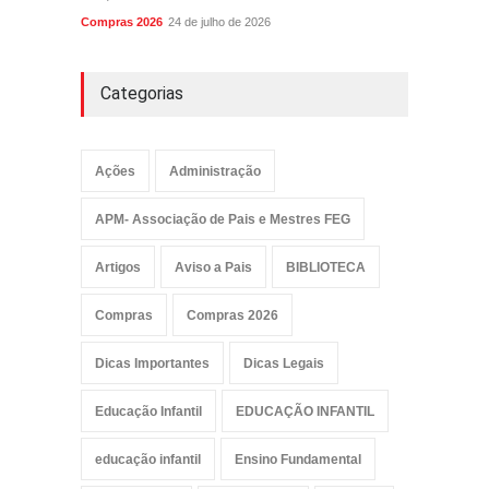
Compras 2026
24 de julho de 2026
Categorias
Ações
Administração
APM- Associação de Pais e Mestres FEG
Artigos
Aviso a Pais
BIBLIOTECA
Compras
Compras 2026
Dicas Importantes
Dicas Legais
Educação Infantil
EDUCAÇÃO INFANTIL
educação infantil
Ensino Fundamental