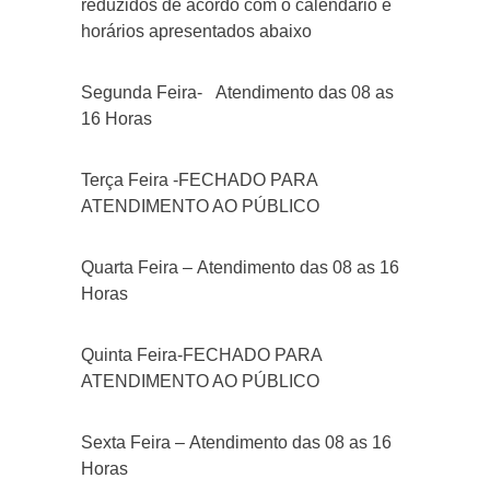
reduzidos de acordo com o calendário e
horários apresentados abaixo
Segunda Feira- Atendimento das 08 as
16 Horas
Terça Feira -FECHADO PARA
ATENDIMENTO AO PÚBLICO
Quarta Feira – Atendimento das 08 as 16
Horas
Quinta Feira-FECHADO PARA
ATENDIMENTO AO PÚBLICO
Sexta Feira – Atendimento das 08 as 16
Horas