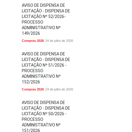
AVISO DE DISPENSA DE
LICITAÇÃO - DISPENSA DE
LICITAÇÃO Nº 52/2026-
PROCESSO
ADMINISTRATIVO Nº
149/2026
Compras 2026
24 de julho de 2026
AVISO DE DISPENSA DE
LICITAÇÃO - DISPENSA DE
LICITAÇÃO Nº 51/2026 -
PROCESSO
ADMINISTRATIVO Nº
152/2026
Compras 2026
24 de julho de 2026
AVISO DE DISPENSA DE
LICITAÇÃO - DISPENSA DE
LICITAÇÃO Nº 50/2026 -
PROCESSO
ADMINISTRATIVO Nº
151/2026