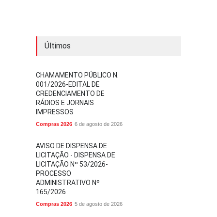
Últimos
CHAMAMENTO PÚBLICO N.
001/2026-EDITAL DE
CREDENCIAMENTO DE
RÁDIOS E JORNAIS
IMPRESSOS
Compras 2026
6 de agosto de 2026
AVISO DE DISPENSA DE
LICITAÇÃO - DISPENSA DE
LICITAÇÃO Nº 53/2026-
PROCESSO
ADMINISTRATIVO Nº
165/2026
Compras 2026
5 de agosto de 2026