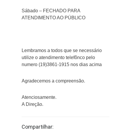
Sábado – FECHADO PARA
ATENDIMENTO AO PÚBLICO
Lembramos a todos que se necessário
utilize o atendimento telefônco pelo
numero (19)3861-1915 nos dias acima
Agradecemos a compreensão.
Atenciosamente.
A Direção.
Compartilhar: