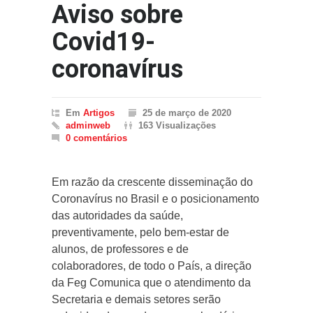
Aviso sobre
Covid19-
coronavírus
Em
Artigos
25 de março de 2020
adminweb
163 Visualizações
0 comentários
Em razão da crescente disseminação do
Coronavírus no Brasil e o posicionamento
das autoridades da saúde,
preventivamente, pelo bem-estar de
alunos, de professores e de
colaboradores, de todo o País, a direção
da Feg Comunica que o atendimento da
Secretaria e demais setores serão