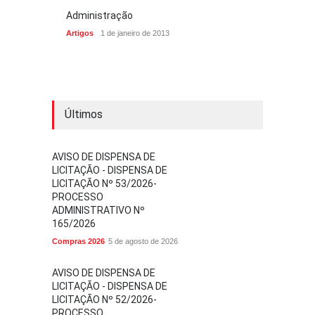
Administração
Artigos
1 de janeiro de 2013
Últimos
AVISO DE DISPENSA DE
LICITAÇÃO - DISPENSA DE
LICITAÇÃO Nº 53/2026-
PROCESSO
ADMINISTRATIVO Nº
165/2026
Compras 2026
5 de agosto de 2026
AVISO DE DISPENSA DE
LICITAÇÃO - DISPENSA DE
LICITAÇÃO Nº 52/2026-
PROCESSO