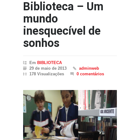
Biblioteca – Um
mundo
inesquecível de
sonhos
Em
BIBLIOTECA
29 de maio de 2013
adminweb
178 Visualizações
0 comentários