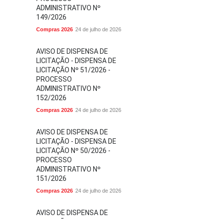
ADMINISTRATIVO Nº
149/2026
Compras 2026
24 de julho de 2026
AVISO DE DISPENSA DE
LICITAÇÃO - DISPENSA DE
LICITAÇÃO Nº 51/2026 -
PROCESSO
ADMINISTRATIVO Nº
152/2026
Compras 2026
24 de julho de 2026
AVISO DE DISPENSA DE
LICITAÇÃO - DISPENSA DE
LICITAÇÃO Nº 50/2026 -
PROCESSO
ADMINISTRATIVO Nº
151/2026
Compras 2026
24 de julho de 2026
AVISO DE DISPENSA DE