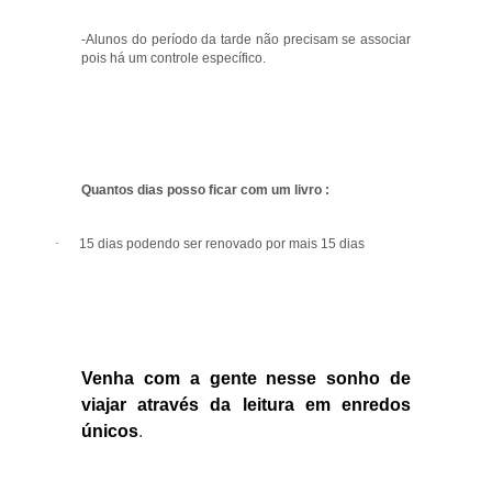
-Alunos do período da tarde não precisam se associar
pois há um controle específico.
Quantos dias posso ficar com um livro :
·
15 dias podendo ser renovado por mais 15 dias
Venha com a gente nesse sonho de
viajar através da leitura em enredos
únicos
.