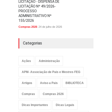
LICITAÇÃO - DISPENSA DE
LICITAÇÃO Nº 49/2026-
PROCESSO
ADMINISTRATIVO Nº
155/2026
Compras 2026
24 de julho de 2026
Categorias
Ações
Administração
APM- Associação de Pais e Mestres FEG
Artigos
Aviso a Pais
BIBLIOTECA
Compras
Compras 2026
Dicas Importantes
Dicas Legais