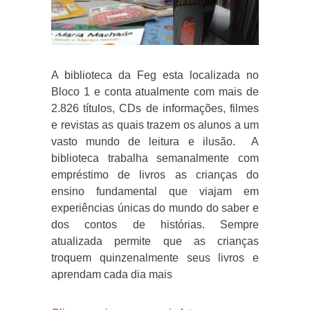
A biblioteca da Feg esta localizada no
Bloco 1 e conta atualmente com mais de
2.826 títulos, CDs de informações, filmes
e revistas as quais trazem os alunos a um
vasto mundo de leitura e ilusão. A
biblioteca trabalha semanalmente com
empréstimo de livros as crianças do
ensino fundamental que viajam em
experiências únicas do mundo do saber e
dos contos de histórias. Sempre
atualizada permite que as crianças
troquem quinzenalmente seus livros e
aprendam cada dia mais