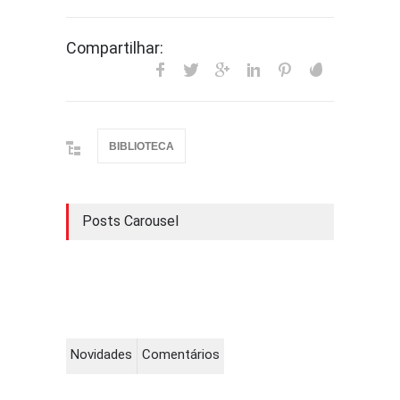
Compartilhar:
BIBLIOTECA
Posts Carousel
Novidades
Comentários