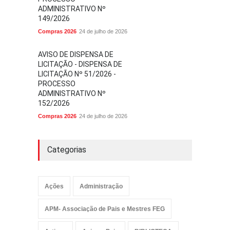
ADMINISTRATIVO Nº
149/2026
Compras 2026
24 de julho de 2026
AVISO DE DISPENSA DE
LICITAÇÃO - DISPENSA DE
LICITAÇÃO Nº 51/2026 -
PROCESSO
ADMINISTRATIVO Nº
152/2026
Compras 2026
24 de julho de 2026
Categorias
Ações
Administração
APM- Associação de Pais e Mestres FEG