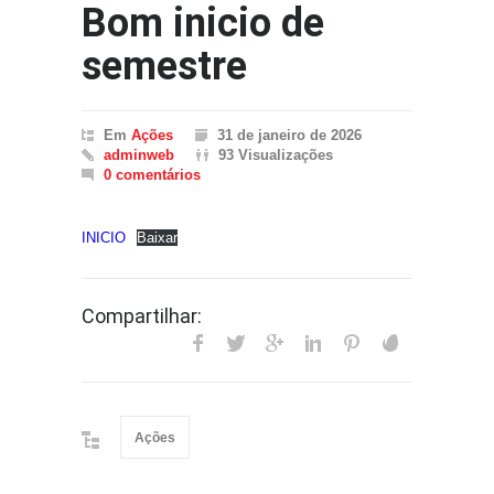
Bom inicio de
semestre
Em
Ações
31 de janeiro de 2026
adminweb
93 Visualizações
0 comentários
INICIO
Baixar
Compartilhar:
Ações