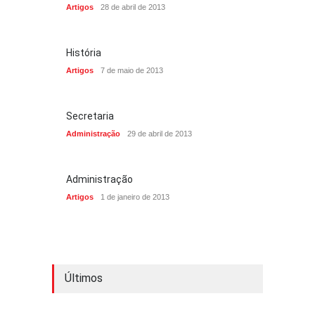
Artigos
28 de abril de 2013
História
Artigos
7 de maio de 2013
Secretaria
Administração
29 de abril de 2013
Administração
Artigos
1 de janeiro de 2013
Últimos