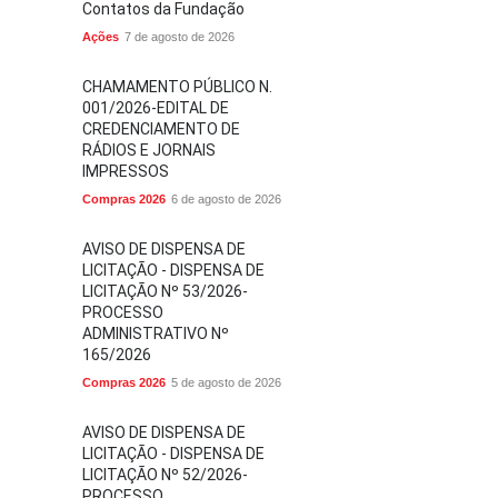
Contatos da Fundação
Ações
7 de agosto de 2026
CHAMAMENTO PÚBLICO N.
001/2026-EDITAL DE
CREDENCIAMENTO DE
RÁDIOS E JORNAIS
IMPRESSOS
Compras 2026
6 de agosto de 2026
AVISO DE DISPENSA DE
LICITAÇÃO - DISPENSA DE
LICITAÇÃO Nº 53/2026-
PROCESSO
ADMINISTRATIVO Nº
165/2026
Compras 2026
5 de agosto de 2026
AVISO DE DISPENSA DE
LICITAÇÃO - DISPENSA DE
LICITAÇÃO Nº 52/2026-
PROCESSO