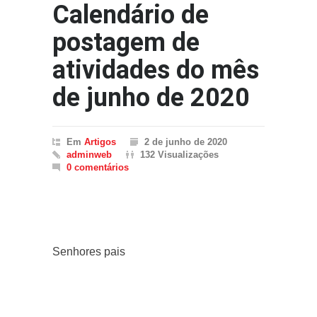
Calendário de
postagem de
atividades do mês
de junho de 2020
Em
Artigos
2 de junho de 2020
adminweb
132 Visualizações
0 comentários
Senhores pais