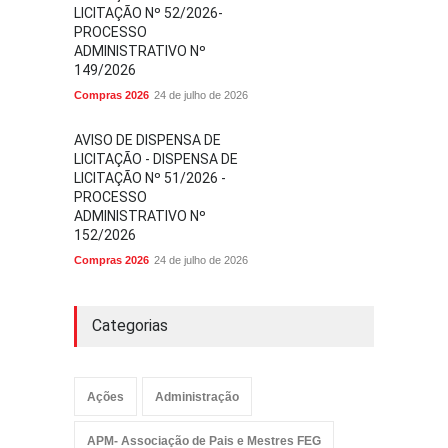
LICITAÇÃO Nº 52/2026-
PROCESSO
ADMINISTRATIVO Nº
149/2026
Compras 2026
24 de julho de 2026
AVISO DE DISPENSA DE
LICITAÇÃO - DISPENSA DE
LICITAÇÃO Nº 51/2026 -
PROCESSO
ADMINISTRATIVO Nº
152/2026
Compras 2026
24 de julho de 2026
Categorias
Ações
Administração
APM- Associação de Pais e Mestres FEG