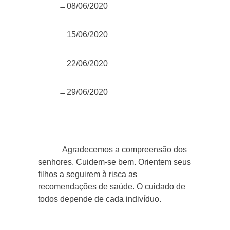
̶ 08/06/2020
̶ 15/06/2020
̶ 22/06/2020
̶ 29/06/2020
Agradecemos a compreensão dos
senhores. Cuidem-se bem. Orientem seus
filhos a seguirem à risca as
recomendações de saúde. O cuidado de
todos depende de cada indivíduo.