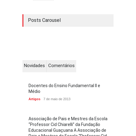
Posts Carousel
Novidades
Comentários
Docentes do Ensino Fundamental II e
Médio
Artigos
7 de maio de 2013
Associação de Pais e Mestres da Escola
“Professor Cid Chiarelli” da Fundação
Educacional Guaçuana A Associação de