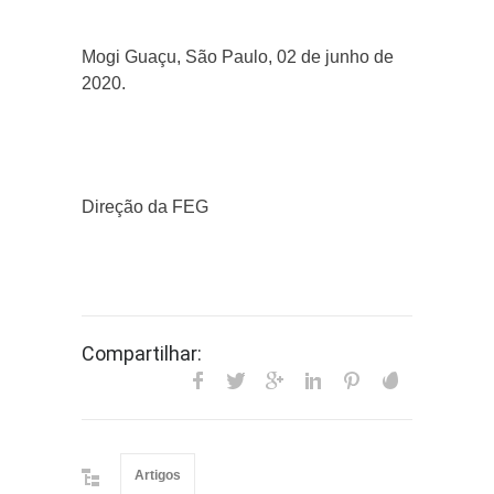
Mogi Guaçu, São Paulo, 02 de junho de
2020.
Direção da FEG
Compartilhar:
Artigos