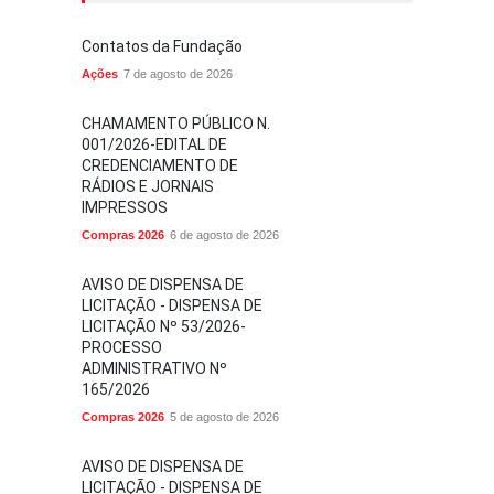
Contatos da Fundação
Ações
7 de agosto de 2026
CHAMAMENTO PÚBLICO N.
001/2026-EDITAL DE
CREDENCIAMENTO DE
RÁDIOS E JORNAIS
IMPRESSOS
Compras 2026
6 de agosto de 2026
AVISO DE DISPENSA DE
LICITAÇÃO - DISPENSA DE
LICITAÇÃO Nº 53/2026-
PROCESSO
ADMINISTRATIVO Nº
165/2026
Compras 2026
5 de agosto de 2026
AVISO DE DISPENSA DE
LICITAÇÃO - DISPENSA DE