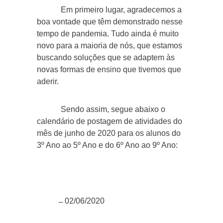
Em primeiro lugar, agradecemos a
boa vontade que têm demonstrado nesse
tempo de pandemia. Tudo ainda é muito
novo para a maioria de nós, que estamos
buscando soluções que se adaptem às
novas formas de ensino que tivemos que
aderir.
Sendo assim, segue abaixo o
calendário de postagem de atividades do
mês de junho de 2020 para os alunos do
3º Ano ao 5º Ano e do 6º Ano ao 9º Ano:
̶ 02/06/2020