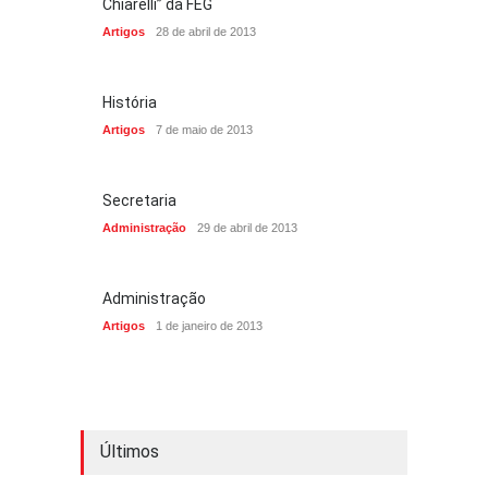
Chiarelli” da FEG
Artigos
28 de abril de 2013
História
Artigos
7 de maio de 2013
Secretaria
Administração
29 de abril de 2013
Administração
Artigos
1 de janeiro de 2013
Últimos