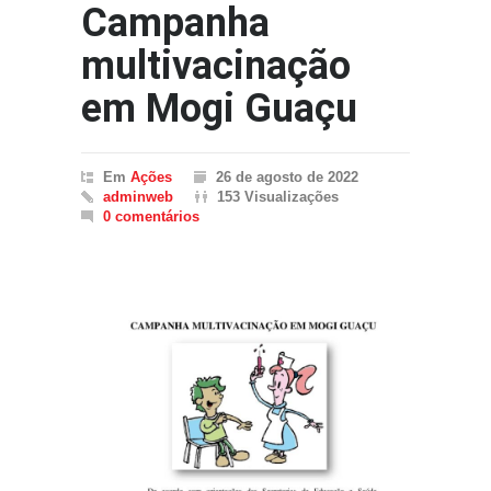
Campanha
multivacinação
em Mogi Guaçu
Em
Ações
26 de agosto de 2022
adminweb
153 Visualizações
0 comentários