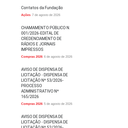
Contatos da Fundação
Ações
7 de agosto de 2026
CHAMAMENTO PÚBLICO N.
001/2026-EDITAL DE
CREDENCIAMENTO DE
RÁDIOS E JORNAIS
IMPRESSOS
Compras 2026
6 de agosto de 2026
AVISO DE DISPENSA DE
LICITAÇÃO - DISPENSA DE
LICITAÇÃO Nº 53/2026-
PROCESSO
ADMINISTRATIVO Nº
165/2026
Compras 2026
5 de agosto de 2026
AVISO DE DISPENSA DE
LICITAÇÃO - DISPENSA DE
LICITAÇÃO Nº 52/2026-