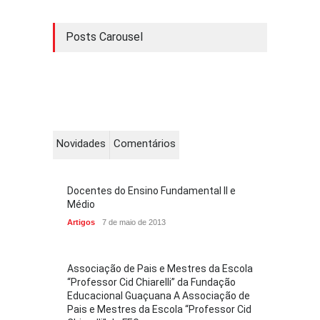
Posts Carousel
Novidades
Comentários
Docentes do Ensino Fundamental II e
Médio
Artigos
7 de maio de 2013
Associação de Pais e Mestres da Escola
“Professor Cid Chiarelli” da Fundação
Educacional Guaçuana A Associação de
Pais e Mestres da Escola “Professor Cid