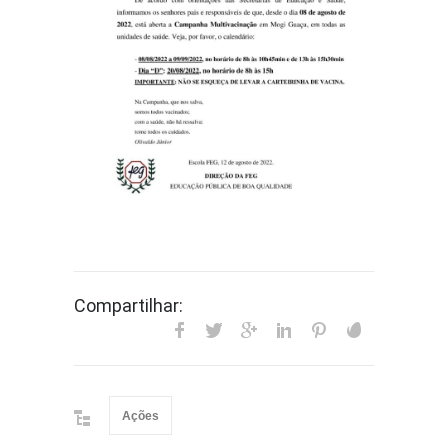
Compartilhar:
Ações