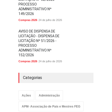
PROCESSO
ADMINISTRATIVO Nº
149/2026
Compras 2026
24 de julho de 2026
AVISO DE DISPENSA DE
LICITAÇÃO - DISPENSA DE
LICITAÇÃO Nº 51/2026 -
PROCESSO
ADMINISTRATIVO Nº
152/2026
Compras 2026
24 de julho de 2026
Categorias
Ações
Administração
APM- Associação de Pais e Mestres FEG