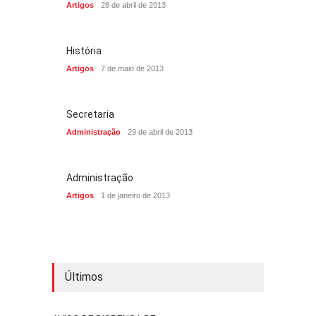
Artigos
28 de abril de 2013
História
Artigos
7 de maio de 2013
Secretaria
Administração
29 de abril de 2013
Administração
Artigos
1 de janeiro de 2013
Últimos