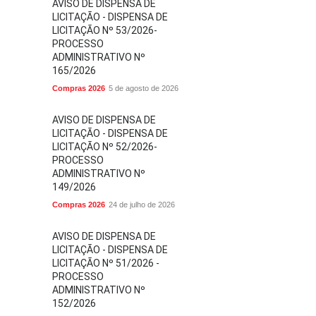
AVISO DE DISPENSA DE
LICITAÇÃO - DISPENSA DE
LICITAÇÃO Nº 53/2026-
PROCESSO
ADMINISTRATIVO Nº
165/2026
Compras 2026
5 de agosto de 2026
AVISO DE DISPENSA DE
LICITAÇÃO - DISPENSA DE
LICITAÇÃO Nº 52/2026-
PROCESSO
ADMINISTRATIVO Nº
149/2026
Compras 2026
24 de julho de 2026
AVISO DE DISPENSA DE
LICITAÇÃO - DISPENSA DE
LICITAÇÃO Nº 51/2026 -
PROCESSO
ADMINISTRATIVO Nº
152/2026