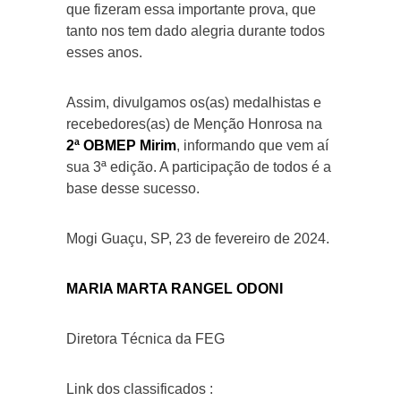
que fizeram essa importante prova, que
tanto nos tem dado alegria durante todos
esses anos.
Assim, divulgamos os(as) medalhistas e
recebedores(as) de Menção Honrosa na
2ª OBMEP Mirim
, informando que vem aí
sua 3ª edição. A participação de todos é a
base desse sucesso.
Mogi Guaçu, SP, 23 de fevereiro de 2024.
MARIA MARTA RANGEL ODONI
Diretora Técnica da FEG
Link dos classificados :