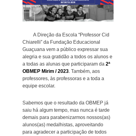
A Direção da Escola “Professor Cid
Chiarelli” da Fundação Educacional
Guaçuana vem a público expressar sua
alegria e sua gratidão a todos os alunos e
a todas as alunas que participaram da
2ª
OBMEP Mirim / 2023
. Também, aos
professores, às professoras e a toda a
equipe escolar.
Sabemos que o resultado da OBMEP já
saiu há algum tempo, mas nunca é tarde
demais para parabenizarmos nossos(as)
alunos(as) medalhistas, aproveitando
para agradecer a participação de todos