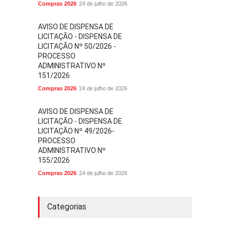
Compras 2026
24 de julho de 2026
AVISO DE DISPENSA DE
LICITAÇÃO - DISPENSA DE
LICITAÇÃO Nº 50/2026 -
PROCESSO
ADMINISTRATIVO Nº
151/2026
Compras 2026
24 de julho de 2026
AVISO DE DISPENSA DE
LICITAÇÃO - DISPENSA DE
LICITAÇÃO Nº 49/2026-
PROCESSO
ADMINISTRATIVO Nº
155/2026
Compras 2026
24 de julho de 2026
Categorias