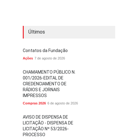
Últimos
Contatos da Fundação
Ações
7 de agosto de 2026
CHAMAMENTO PÚBLICO N.
001/2026-EDITAL DE
CREDENCIAMENTO DE
RÁDIOS E JORNAIS
IMPRESSOS
Compras 2026
6 de agosto de 2026
AVISO DE DISPENSA DE
LICITAÇÃO - DISPENSA DE
LICITAÇÃO Nº 53/2026-
PROCESSO