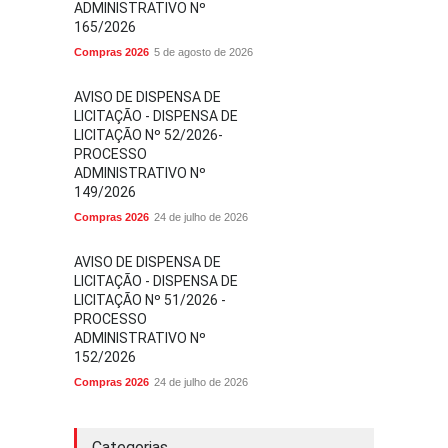
ADMINISTRATIVO Nº
165/2026
Compras 2026
5 de agosto de 2026
AVISO DE DISPENSA DE
LICITAÇÃO - DISPENSA DE
LICITAÇÃO Nº 52/2026-
PROCESSO
ADMINISTRATIVO Nº
149/2026
Compras 2026
24 de julho de 2026
AVISO DE DISPENSA DE
LICITAÇÃO - DISPENSA DE
LICITAÇÃO Nº 51/2026 -
PROCESSO
ADMINISTRATIVO Nº
152/2026
Compras 2026
24 de julho de 2026
Categorias