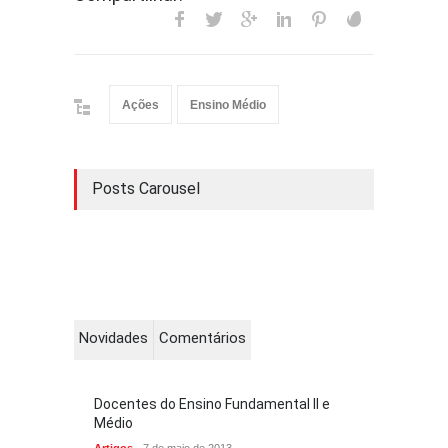
Ações
Ensino Médio
Posts Carousel
Novidades
Comentários
Docentes do Ensino Fundamental II e
Médio