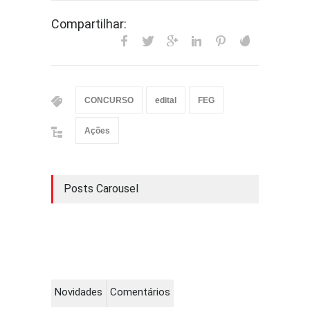
Compartilhar:
CONCURSO
edital
FEG
Ações
Posts Carousel
Novidades
Comentários