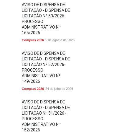
AVISO DE DISPENSA DE
LICITAÇÃO - DISPENSA DE
LICITAÇÃO Nº 53/2026-
PROCESSO
ADMINISTRATIVO Nº
165/2026
Compras 2026
5 de agosto de 2026
AVISO DE DISPENSA DE
LICITAÇÃO - DISPENSA DE
LICITAÇÃO Nº 52/2026-
PROCESSO
ADMINISTRATIVO Nº
149/2026
Compras 2026
24 de julho de 2026
AVISO DE DISPENSA DE
LICITAÇÃO - DISPENSA DE
LICITAÇÃO Nº 51/2026 -
PROCESSO
ADMINISTRATIVO Nº
152/2026