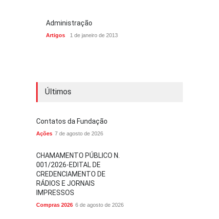
Administração
Artigos
1 de janeiro de 2013
Últimos
Contatos da Fundação
Ações
7 de agosto de 2026
CHAMAMENTO PÚBLICO N.
001/2026-EDITAL DE
CREDENCIAMENTO DE
RÁDIOS E JORNAIS
IMPRESSOS
Compras 2026
6 de agosto de 2026