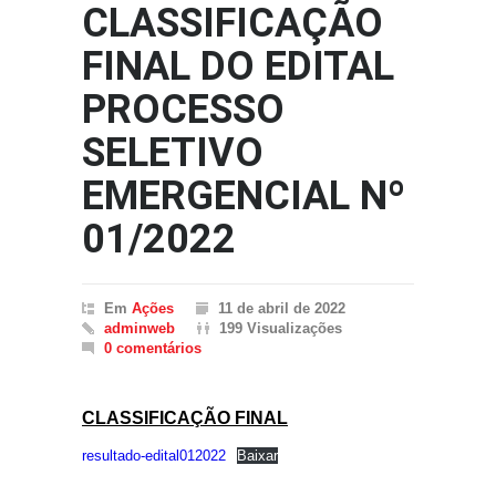
CLASSIFICAÇÃO
FINAL DO EDITAL
PROCESSO
SELETIVO
EMERGENCIAL Nº
01/2022
Em
Ações
11 de abril de 2022
adminweb
199 Visualizações
0 comentários
CLASSIFICAÇÃO FINAL
resultado-edital012022
Baixar