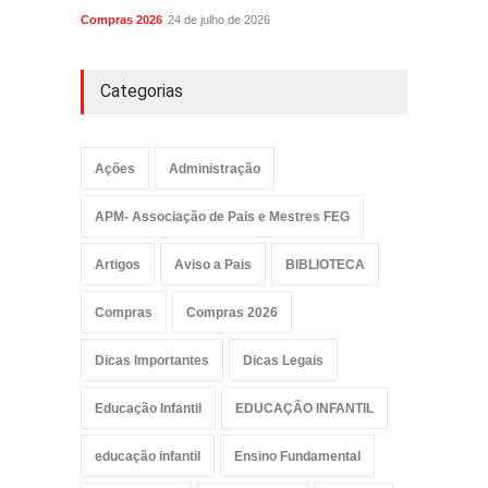
Compras 2026
24 de julho de 2026
Categorias
Ações
Administração
APM- Associação de Pais e Mestres FEG
Artigos
Aviso a Pais
BIBLIOTECA
Compras
Compras 2026
Dicas Importantes
Dicas Legais
Educação Infantil
EDUCAÇÃO INFANTIL
educação infantil
Ensino Fundamental