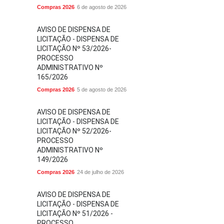
Compras 2026
6 de agosto de 2026
AVISO DE DISPENSA DE
LICITAÇÃO - DISPENSA DE
LICITAÇÃO Nº 53/2026-
PROCESSO
ADMINISTRATIVO Nº
165/2026
Compras 2026
5 de agosto de 2026
AVISO DE DISPENSA DE
LICITAÇÃO - DISPENSA DE
LICITAÇÃO Nº 52/2026-
PROCESSO
ADMINISTRATIVO Nº
149/2026
Compras 2026
24 de julho de 2026
AVISO DE DISPENSA DE
LICITAÇÃO - DISPENSA DE
LICITAÇÃO Nº 51/2026 -
PROCESSO