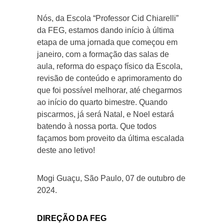
Nós, da Escola “Professor Cid Chiarelli”
da FEG, estamos dando início à última
etapa de uma jornada que começou em
janeiro, com a formação das salas de
aula, reforma do espaço físico da Escola,
revisão de conteúdo e aprimoramento do
que foi possível melhorar, até chegarmos
ao início do quarto bimestre. Quando
piscarmos, já será Natal, e Noel estará
batendo à nossa porta. Que todos
façamos bom proveito da última escalada
deste ano letivo!
Mogi Guaçu, São Paulo, 07 de outubro de
2024.
DIREÇÃO DA FEG