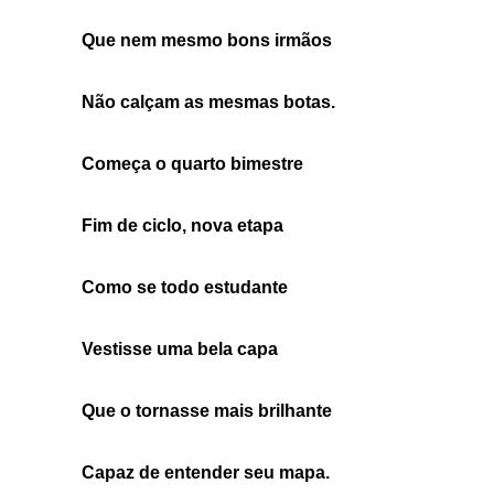
Que nem mesmo bons irmãos
Não calçam as mesmas botas.
Começa o quarto bimestre
Fim de ciclo, nova etapa
Como se todo estudante
Vestisse uma bela capa
Que o tornasse mais brilhante
Capaz de entender seu mapa.