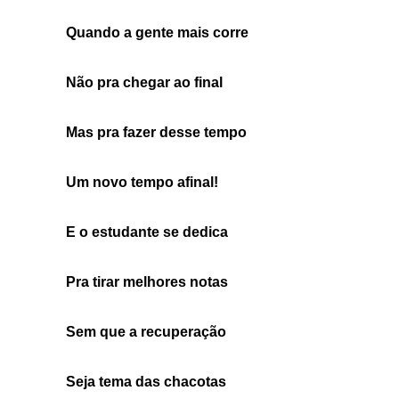
Quando a gente mais corre
Não pra chegar ao final
Mas pra fazer desse tempo
Um novo tempo afinal!
E o estudante se dedica
Pra tirar melhores notas
Sem que a recuperação
Seja tema das chacotas