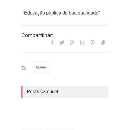
“Educação pública de boa qualidade”
Compartilhar:
Ações
Posts Carousel