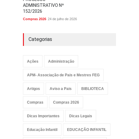
ADMINISTRATIVO Nº
152/2026
Compras 2026
24 de julho de 2026
Categorias
Ações
Administração
APM- Associação de Pais e Mestres FEG
Artigos
Aviso a Pais
BIBLIOTECA
Compras
Compras 2026
Dicas Importantes
Dicas Legais
Educação Infantil
EDUCAÇÃO INFANTIL