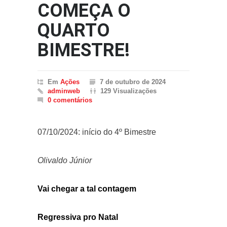
COMEÇA O
QUARTO
BIMESTRE!
Em
Ações
7 de outubro de 2024
adminweb
129 Visualizações
0 comentários
07/10/2024: início do 4º Bimestre
Olivaldo Júnior
Vai chegar a tal contagem
Regressiva pro Natal