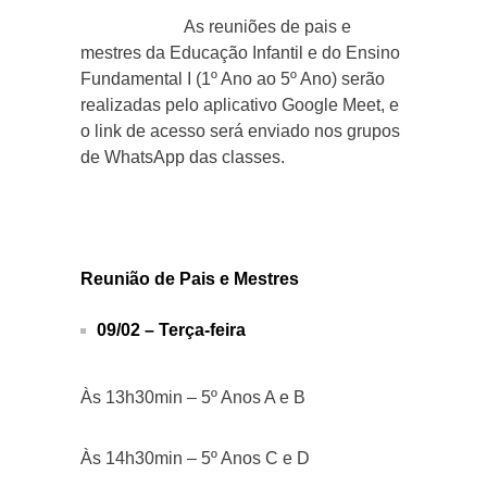
As reuniões de pais e
mestres da Educação Infantil e do Ensino
Fundamental I (1º Ano ao 5º Ano) serão
realizadas pelo aplicativo Google Meet, e
o link de acesso será enviado nos grupos
de WhatsApp das classes.
Reunião de Pais e Mestres
09/02 – Terça-feira
Às 13h30min – 5º Anos A e B
Às 14h30min – 5º Anos C e D