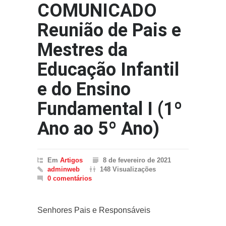
COMUNICADO
Reunião de Pais e
Mestres da
Educação Infantil
e do Ensino
Fundamental I (1º
Ano ao 5º Ano)
Em
Artigos
8 de fevereiro de 2021
adminweb
148 Visualizações
0 comentários
Senhores Pais e Responsáveis