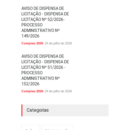
AVISO DE DISPENSA DE
LICITAÇÃO - DISPENSA DE
LICITAÇÃO Nº 52/2026-
PROCESSO
ADMINISTRATIVO Nº
149/2026
Compras 2026
24 de julho de 2026
AVISO DE DISPENSA DE
LICITAÇÃO - DISPENSA DE
LICITAÇÃO Nº 51/2026 -
PROCESSO
ADMINISTRATIVO Nº
152/2026
Compras 2026
24 de julho de 2026
Categorias