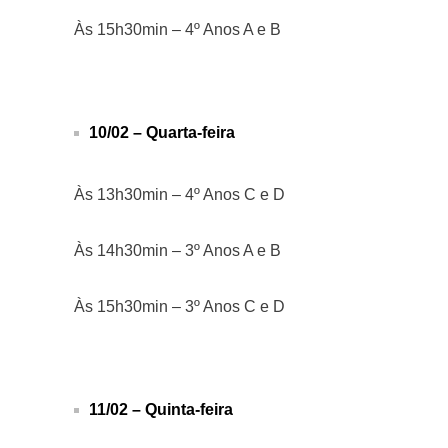
Às 15h30min – 4º Anos A e B
10/02 – Quarta-feira
Às 13h30min – 4º Anos C e D
Às 14h30min – 3º Anos A e B
Às 15h30min – 3º Anos C e D
11/02 – Quinta-feira