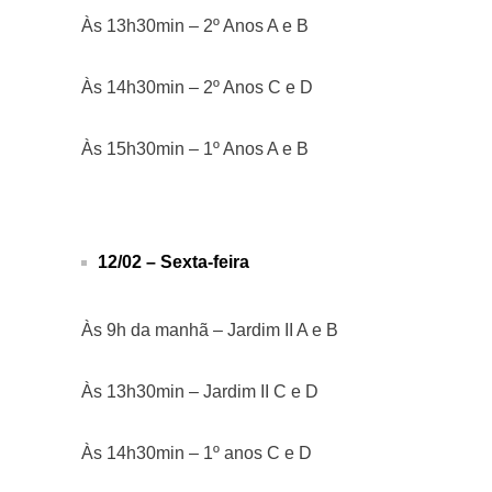
Às 13h30min – 2º Anos A e B
Às 14h30min – 2º Anos C e D
Às 15h30min – 1º Anos A e B
12/02 – Sexta-feira
Às 9h da manhã – Jardim II A e B
Às 13h30min – Jardim II C e D
Às 14h30min – 1º anos C e D