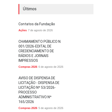
Últimos
Contatos da Fundação
Ações
7 de agosto de 2026
CHAMAMENTO PÚBLICO N.
001/2026-EDITAL DE
CREDENCIAMENTO DE
RÁDIOS E JORNAIS
IMPRESSOS
Compras 2026
6 de agosto de 2026
AVISO DE DISPENSA DE
LICITAÇÃO - DISPENSA DE
LICITAÇÃO Nº 53/2026-
PROCESSO
ADMINISTRATIVO Nº
165/2026
Compras 2026
5 de agosto de 2026