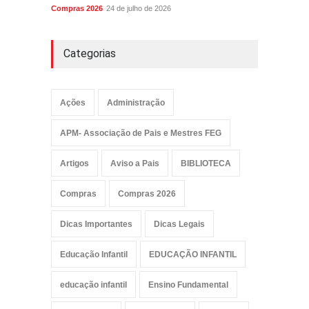
Compras 2026
24 de julho de 2026
Categorias
Ações
Administração
APM- Associação de Pais e Mestres FEG
Artigos
Aviso a Pais
BIBLIOTECA
Compras
Compras 2026
Dicas Importantes
Dicas Legais
Educação Infantil
EDUCAÇÃO INFANTIL
educação infantil
Ensino Fundamental