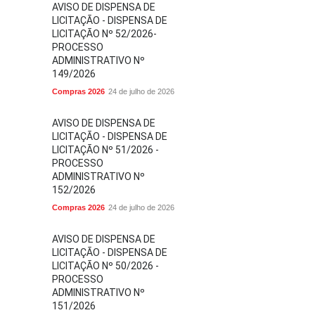
AVISO DE DISPENSA DE
LICITAÇÃO - DISPENSA DE
LICITAÇÃO Nº 52/2026-
PROCESSO
ADMINISTRATIVO Nº
149/2026
Compras 2026
24 de julho de 2026
AVISO DE DISPENSA DE
LICITAÇÃO - DISPENSA DE
LICITAÇÃO Nº 51/2026 -
PROCESSO
ADMINISTRATIVO Nº
152/2026
Compras 2026
24 de julho de 2026
AVISO DE DISPENSA DE
LICITAÇÃO - DISPENSA DE
LICITAÇÃO Nº 50/2026 -
PROCESSO
ADMINISTRATIVO Nº
151/2026