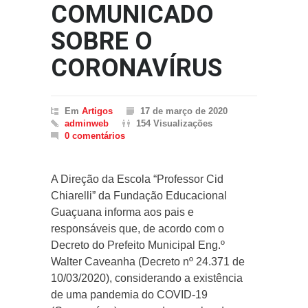
COMUNICADO
SOBRE O
CORONAVÍRUS
Em
Artigos
17 de março de 2020
adminweb
154 Visualizações
0 comentários
A Direção da Escola “Professor Cid
Chiarelli” da Fundação Educacional
Guaçuana informa aos pais e
responsáveis que, de acordo com o
Decreto do Prefeito Municipal Eng.º
Walter Caveanha (Decreto nº 24.371 de
10/03/2020), considerando a existência
de uma pandemia do COVID-19