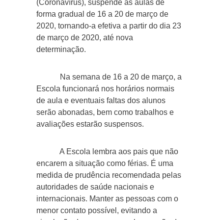
(Coronavírus), suspende as aulas de
forma gradual de 16 a 20 de março de
2020, tornando-a efetiva a partir do dia 23
de março de 2020, até nova
determinação.
Na semana de 16 a 20 de março, a
Escola funcionará nos horários normais
de aula e eventuais faltas dos alunos
serão abonadas, bem como trabalhos e
avaliações estarão suspensos.
A Escola lembra aos pais que não
encarem a situação como férias. É uma
medida de prudência recomendada pelas
autoridades de saúde nacionais e
internacionais. Manter as pessoas com o
menor contato possível, evitando a