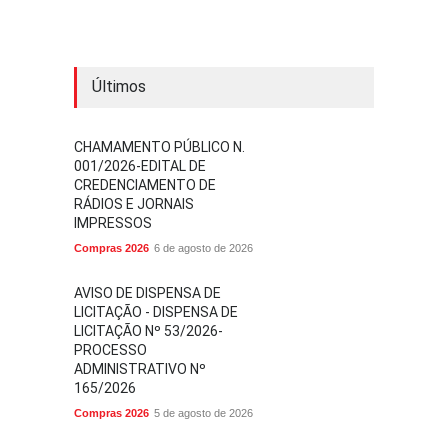
Últimos
CHAMAMENTO PÚBLICO N.
001/2026-EDITAL DE
CREDENCIAMENTO DE
RÁDIOS E JORNAIS
IMPRESSOS
Compras 2026
6 de agosto de 2026
AVISO DE DISPENSA DE
LICITAÇÃO - DISPENSA DE
LICITAÇÃO Nº 53/2026-
PROCESSO
ADMINISTRATIVO Nº
165/2026
Compras 2026
5 de agosto de 2026