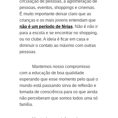
circulação de pessoas, a aglomeração de
pessoas, eventos, shoppings e cinemas.
É muito importante deixar claro que as
crianças e os mais jovens entendam que
não é um período de férias
. Não é não ir
para a escola e se encontrar no shopping,
ou no clube. A ideia é ficar em casa e
diminuir o contato ao máximo com outras
pessoas.
Mantemos nosso compromisso
com a educação de boa qualidade
esperando que esse momento pelo qual o
mundo está passando sirva de reflexão e
tomada de consciência para os que ainda
não perceberam que somos todos uma só
família.