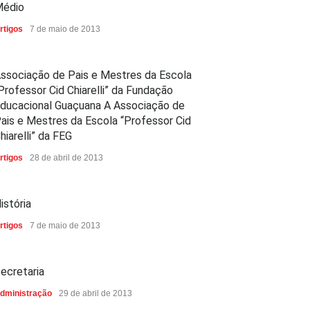
édio
rtigos
7 de maio de 2013
ssociação de Pais e Mestres da Escola
Professor Cid Chiarelli” da Fundação
ducacional Guaçuana A Associação de
ais e Mestres da Escola “Professor Cid
hiarelli” da FEG
rtigos
28 de abril de 2013
istória
rtigos
7 de maio de 2013
ecretaria
dministração
29 de abril de 2013