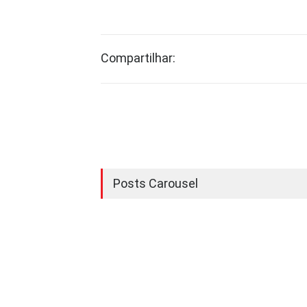
Compartilhar:
Posts Carousel