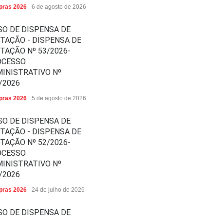
ras 2026
6 de agosto de 2026
SO DE DISPENSA DE
ITAÇÃO - DISPENSA DE
ITAÇÃO Nº 53/2026-
OCESSO
INISTRATIVO Nº
/2026
ras 2026
5 de agosto de 2026
SO DE DISPENSA DE
ITAÇÃO - DISPENSA DE
ITAÇÃO Nº 52/2026-
OCESSO
INISTRATIVO Nº
/2026
ras 2026
24 de julho de 2026
SO DE DISPENSA DE