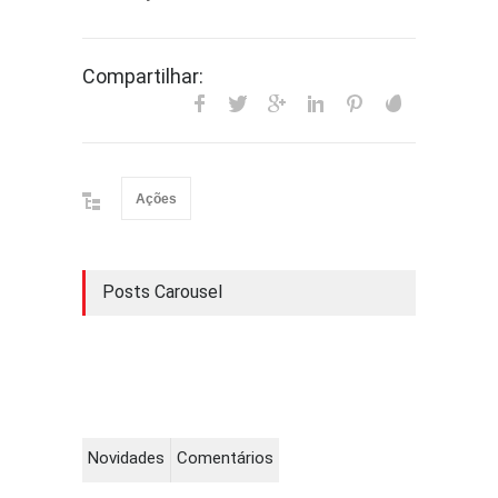
Compartilhar:
Ações
Posts Carousel
Novidades
Comentários