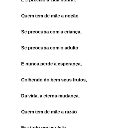
Quem tem de mãe a noção
Se preocupa com a criança,
Se preocupa com o adulto
E nunca perde a esperança,
Colhendo do bem seus frutos,
Da vida, a eterna mudança.
Quem tem de mãe a razão
Faz tudo pra ver feliz