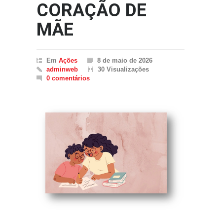
CORAÇÃO DE
MÃE
Em
Ações
8 de maio de 2026
adminweb
30 Visualizações
0 comentários