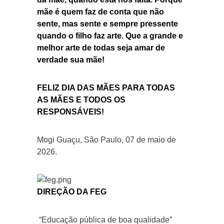
mãe é quem faz de conta que não
sente, mas sente e sempre pressente
quando o filho faz arte. Que a grande e
melhor arte de todas seja amar de
verdade sua mãe!
FELIZ DIA DAS MÃES PARA TODAS
AS MÃES E TODOS OS
RESPONSÁVEIS!
Mogi Guaçu, São Paulo, 07 de maio de
2026.
DIREÇÃO DA FEG
“Educação pública de boa qualidade”