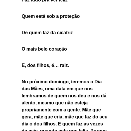
Quem está sob a proteção
De quem faz da cicatriz
O mais belo coração
E, dos filhos, é… raiz.
No próximo domingo, teremos o Dia
das Mães, uma data em que nos
lembramos de quem nos deu e nos dá
alento, mesmo que não esteja
propriamente com a gente. Mãe que
gera, mãe que cria, mãe que faz do seu
dia o dos filhos. E quem faz as vezes
da mãe, quando esta nos falta. Porque