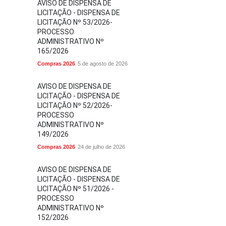
AVISO DE DISPENSA DE
LICITAÇÃO - DISPENSA DE
LICITAÇÃO Nº 53/2026-
PROCESSO
ADMINISTRATIVO Nº
165/2026
Compras 2026
5 de agosto de 2026
AVISO DE DISPENSA DE
LICITAÇÃO - DISPENSA DE
LICITAÇÃO Nº 52/2026-
PROCESSO
ADMINISTRATIVO Nº
149/2026
Compras 2026
24 de julho de 2026
AVISO DE DISPENSA DE
LICITAÇÃO - DISPENSA DE
LICITAÇÃO Nº 51/2026 -
PROCESSO
ADMINISTRATIVO Nº
152/2026