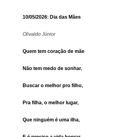
10/05/2026: Dia das Mães
Olivaldo Júnior
Quem tem coração de mãe
Não tem medo de sonhar,
Buscar o melhor pro filho,
Pra filha, o melhor lugar,
Que ninguém é uma ilha,
E é preciso a vida honrar.