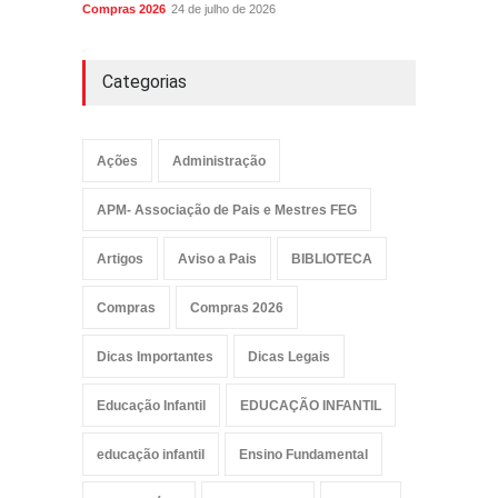
Compras 2026
24 de julho de 2026
Categorias
Ações
Administração
APM- Associação de Pais e Mestres FEG
Artigos
Aviso a Pais
BIBLIOTECA
Compras
Compras 2026
Dicas Importantes
Dicas Legais
Educação Infantil
EDUCAÇÃO INFANTIL
educação infantil
Ensino Fundamental