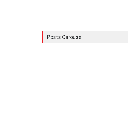
Posts Carousel