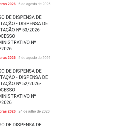
ras 2026
6 de agosto de 2026
SO DE DISPENSA DE
ITAÇÃO - DISPENSA DE
ITAÇÃO Nº 53/2026-
OCESSO
INISTRATIVO Nº
/2026
ras 2026
5 de agosto de 2026
SO DE DISPENSA DE
ITAÇÃO - DISPENSA DE
ITAÇÃO Nº 52/2026-
OCESSO
INISTRATIVO Nº
/2026
ras 2026
24 de julho de 2026
SO DE DISPENSA DE