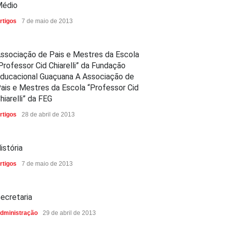
édio
rtigos
7 de maio de 2013
ssociação de Pais e Mestres da Escola
Professor Cid Chiarelli” da Fundação
ducacional Guaçuana A Associação de
ais e Mestres da Escola “Professor Cid
hiarelli” da FEG
rtigos
28 de abril de 2013
istória
rtigos
7 de maio de 2013
ecretaria
dministração
29 de abril de 2013