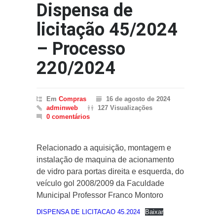
Dispensa de
licitação 45/2024
– Processo
220/2024
Em
Compras
16 de agosto de 2024
adminweb
127 Visualizações
0 comentários
Relacionado a aquisição, montagem e
instalação de maquina de acionamento
de vidro para portas direita e esquerda, do
veículo gol 2008/2009 da Faculdade
Municipal Professor Franco Montoro
DISPENSA DE LICITACAO 45.2024
Baixar