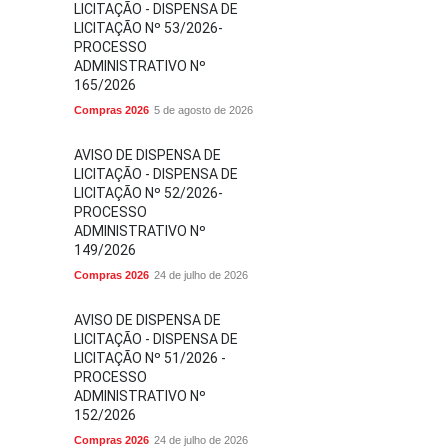
LICITAÇÃO - DISPENSA DE
LICITAÇÃO Nº 53/2026-
PROCESSO
ADMINISTRATIVO Nº
165/2026
Compras 2026
5 de agosto de 2026
AVISO DE DISPENSA DE
LICITAÇÃO - DISPENSA DE
LICITAÇÃO Nº 52/2026-
PROCESSO
ADMINISTRATIVO Nº
149/2026
Compras 2026
24 de julho de 2026
AVISO DE DISPENSA DE
LICITAÇÃO - DISPENSA DE
LICITAÇÃO Nº 51/2026 -
PROCESSO
ADMINISTRATIVO Nº
152/2026
Compras 2026
24 de julho de 2026