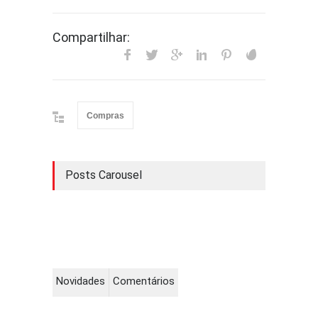
Compartilhar:
Compras
Posts Carousel
Novidades
Comentários