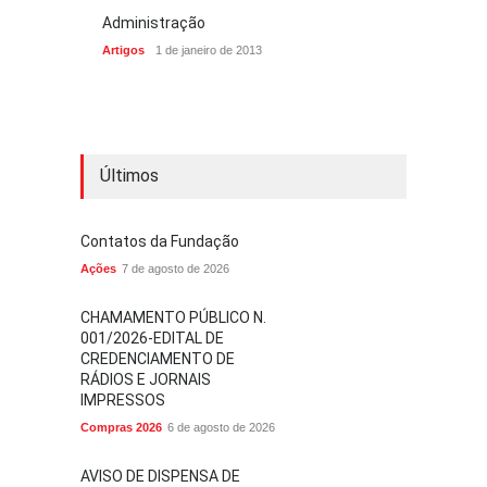
Administração
Artigos
1 de janeiro de 2013
Últimos
Contatos da Fundação
Ações
7 de agosto de 2026
CHAMAMENTO PÚBLICO N.
001/2026-EDITAL DE
CREDENCIAMENTO DE
RÁDIOS E JORNAIS
IMPRESSOS
Compras 2026
6 de agosto de 2026
AVISO DE DISPENSA DE