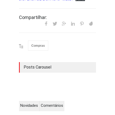
Compartilhar:
Compras
Posts Carousel
Novidades
Comentários