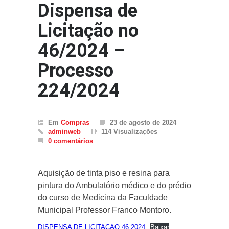
Dispensa de
Licitação no
46/2024 –
Processo
224/2024
Em
Compras
23 de agosto de 2024
adminweb
114 Visualizações
0 comentários
Aquisição de tinta piso e resina para
pintura do Ambulatório médico e do prédio
do curso de Medicina da Faculdade
Municipal Professor Franco Montoro.
DISPENSA DE LICITACAO 46.2024
Baixar