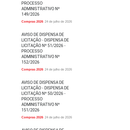
PROCESSO
ADMINISTRATIVO Nº
149/2026
Compras 2026
24 de julho de 2026
AVISO DE DISPENSA DE
LICITAÇÃO - DISPENSA DE
LICITAÇÃO Nº 51/2026 -
PROCESSO
ADMINISTRATIVO Nº
152/2026
Compras 2026
24 de julho de 2026
AVISO DE DISPENSA DE
LICITAÇÃO - DISPENSA DE
LICITAÇÃO Nº 50/2026 -
PROCESSO
ADMINISTRATIVO Nº
151/2026
Compras 2026
24 de julho de 2026