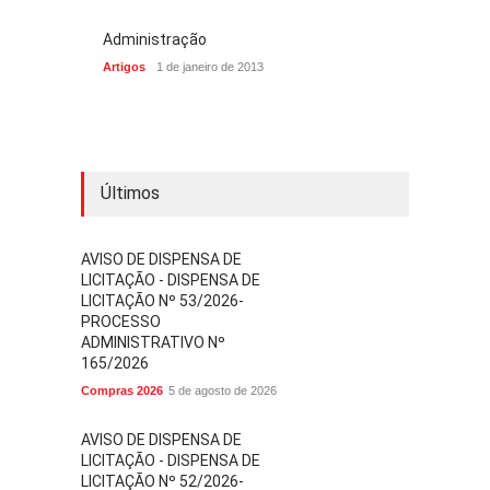
Administração
Artigos
1 de janeiro de 2013
Últimos
AVISO DE DISPENSA DE
LICITAÇÃO - DISPENSA DE
LICITAÇÃO Nº 53/2026-
PROCESSO
ADMINISTRATIVO Nº
165/2026
Compras 2026
5 de agosto de 2026
AVISO DE DISPENSA DE
LICITAÇÃO - DISPENSA DE
LICITAÇÃO Nº 52/2026-