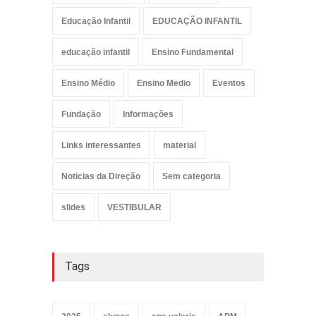
Educação Infantil
EDUCAÇÃO INFANTIL
educação infantil
Ensino Fundamental
Ensino Médio
Ensino Medio
Eventos
Fundação
Informações
Links interessantes
material
Noticias da Direção
Sem categoria
slides
VESTIBULAR
Tags