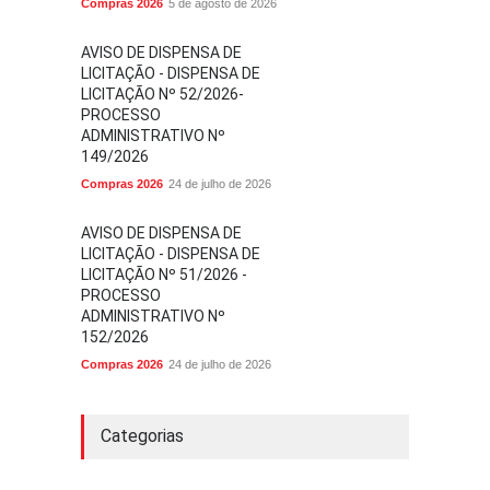
Compras 2026
5 de agosto de 2026
AVISO DE DISPENSA DE
LICITAÇÃO - DISPENSA DE
LICITAÇÃO Nº 52/2026-
PROCESSO
ADMINISTRATIVO Nº
149/2026
Compras 2026
24 de julho de 2026
AVISO DE DISPENSA DE
LICITAÇÃO - DISPENSA DE
LICITAÇÃO Nº 51/2026 -
PROCESSO
ADMINISTRATIVO Nº
152/2026
Compras 2026
24 de julho de 2026
Categorias