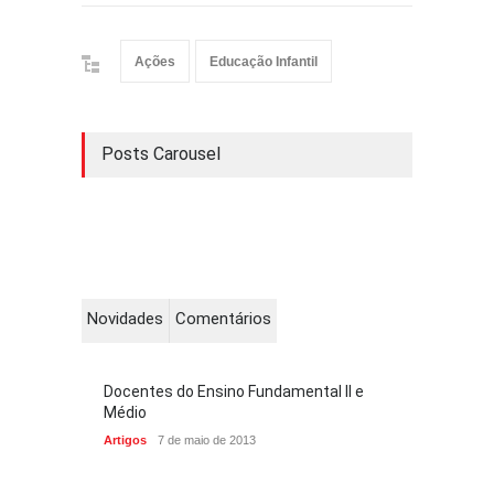
Ações
Educação Infantil
Posts Carousel
Novidades
Comentários
Docentes do Ensino Fundamental II e
Médio
Artigos
7 de maio de 2013