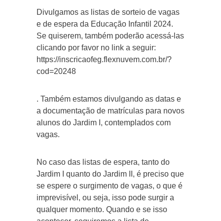
Divulgamos as listas de sorteio de vagas
e de espera da Educação Infantil 2024.
Se quiserem, também poderão acessá-las
clicando por favor no link a seguir:
https://inscricaofeg.flexnuvem.com.br/?
cod=20248
. Também estamos divulgando as datas e
a documentação de matrículas para novos
alunos do Jardim I, contemplados com
vagas.
No caso das listas de espera, tanto do
Jardim I quanto do Jardim II, é preciso que
se espere o surgimento de vagas, o que é
imprevisível, ou seja, isso pode surgir a
qualquer momento. Quando e se isso