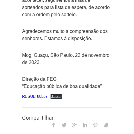
acontecer, seguiremos a lista de
sorteados para lista de espera, de acordo
com a ordem pelo sorteio.
Agradecemos muito a compreensão dos
senhores. Estamos à disposição.
Mogi Guaçu, São Paulo, 22 de novembro
de 2023.
Direção da FEG
“Educação pública de boa qualidade”
RESULT80557
Baixar
Compartilhar: