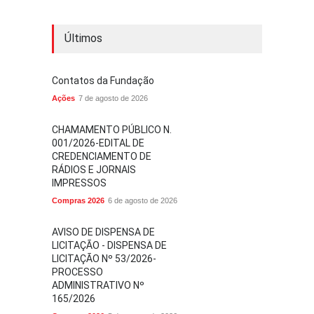
Últimos
Contatos da Fundação
Ações
7 de agosto de 2026
CHAMAMENTO PÚBLICO N.
001/2026-EDITAL DE
CREDENCIAMENTO DE
RÁDIOS E JORNAIS
IMPRESSOS
Compras 2026
6 de agosto de 2026
AVISO DE DISPENSA DE
LICITAÇÃO - DISPENSA DE
LICITAÇÃO Nº 53/2026-
PROCESSO
ADMINISTRATIVO Nº
165/2026