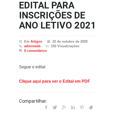
EDITAL PARA
INSCRIÇÕES DE
ANO LETIVO 2021
Em
Artigos
22 de outubro de 2020
adminweb
150 Visualizações
0 comentários
Segue o edital
Clique aqui para ver o Edital em PDF
Compartilhar: