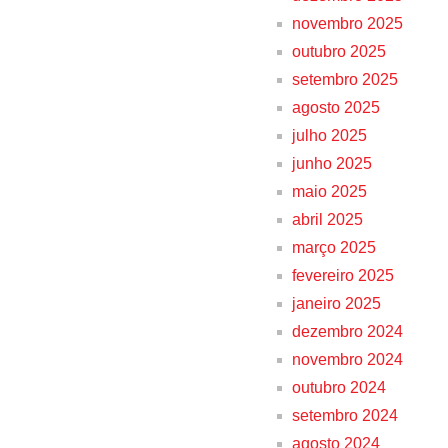
novembro 2025
outubro 2025
setembro 2025
agosto 2025
julho 2025
junho 2025
maio 2025
abril 2025
março 2025
fevereiro 2025
janeiro 2025
dezembro 2024
novembro 2024
outubro 2024
setembro 2024
agosto 2024