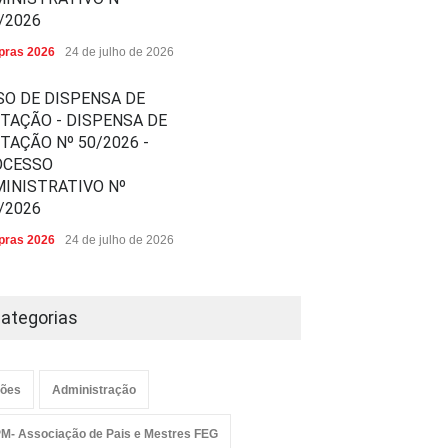
/2026
ras 2026
24 de julho de 2026
SO DE DISPENSA DE
ITAÇÃO - DISPENSA DE
ITAÇÃO Nº 50/2026 -
OCESSO
INISTRATIVO Nº
/2026
ras 2026
24 de julho de 2026
ategorias
ões
Administração
M- Associação de Pais e Mestres FEG