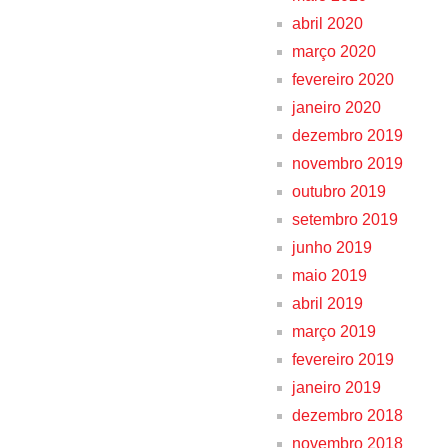
abril 2020
março 2020
fevereiro 2020
janeiro 2020
dezembro 2019
novembro 2019
outubro 2019
setembro 2019
junho 2019
maio 2019
abril 2019
março 2019
fevereiro 2019
janeiro 2019
dezembro 2018
novembro 2018