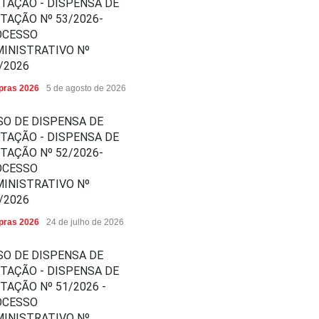
ITAÇÃO - DISPENSA DE
ITAÇÃO Nº 53/2026-
OCESSO
INISTRATIVO Nº
/2026
ras 2026
5 de agosto de 2026
SO DE DISPENSA DE
ITAÇÃO - DISPENSA DE
ITAÇÃO Nº 52/2026-
OCESSO
INISTRATIVO Nº
/2026
ras 2026
24 de julho de 2026
SO DE DISPENSA DE
ITAÇÃO - DISPENSA DE
ITAÇÃO Nº 51/2026 -
OCESSO
INISTRATIVO Nº