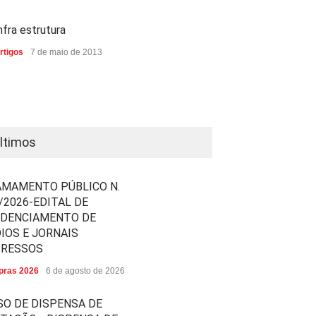
nfra estrutura
rtigos
7 de maio de 2013
ltimos
MAMENTO PÚBLICO N.
/2026-EDITAL DE
EDENCIAMENTO DE
IOS E JORNAIS
PRESSOS
ras 2026
6 de agosto de 2026
SO DE DISPENSA DE