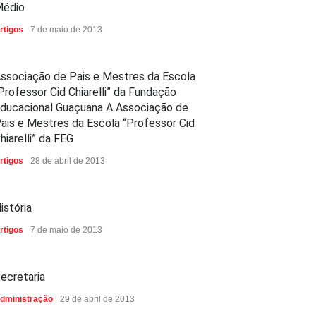
édio
rtigos
7 de maio de 2013
ssociação de Pais e Mestres da Escola
Professor Cid Chiarelli” da Fundação
ducacional Guaçuana A Associação de
ais e Mestres da Escola “Professor Cid
hiarelli” da FEG
rtigos
28 de abril de 2013
istória
rtigos
7 de maio de 2013
ecretaria
dministração
29 de abril de 2013