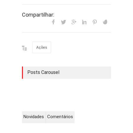
Compartilhar:
Ações
Posts Carousel
Novidades
Comentários