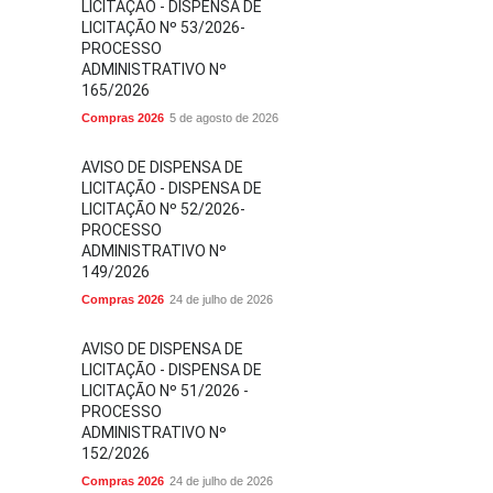
LICITAÇÃO - DISPENSA DE
LICITAÇÃO Nº 53/2026-
PROCESSO
ADMINISTRATIVO Nº
165/2026
Compras 2026
5 de agosto de 2026
AVISO DE DISPENSA DE
LICITAÇÃO - DISPENSA DE
LICITAÇÃO Nº 52/2026-
PROCESSO
ADMINISTRATIVO Nº
149/2026
Compras 2026
24 de julho de 2026
AVISO DE DISPENSA DE
LICITAÇÃO - DISPENSA DE
LICITAÇÃO Nº 51/2026 -
PROCESSO
ADMINISTRATIVO Nº
152/2026
Compras 2026
24 de julho de 2026