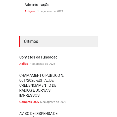
Administração
Artigos
1 de janeiro de 2013
Últimos
Contatos da Fundação
Ações
7 de agosto de 2026
CHAMAMENTO PÚBLICO N.
001/2026-EDITAL DE
CREDENCIAMENTO DE
RÁDIOS E JORNAIS
IMPRESSOS
Compras 2026
6 de agosto de 2026
AVISO DE DISPENSA DE