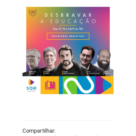
Compartilhar: