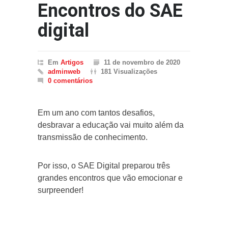
Encontros do SAE
digital
Em
Artigos
11 de novembro de 2020
adminweb
181 Visualizações
0 comentários
Em um ano com tantos desafios,
desbravar a educação vai muito além da
transmissão de conhecimento.
Por isso, o SAE Digital preparou três
grandes encontros que vão emocionar e
surpreender!