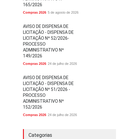
165/2026
Compras 2026
5 de agosto de 2026
AVISO DE DISPENSA DE
LICITAÇÃO - DISPENSA DE
LICITAÇÃO Nº 52/2026-
PROCESSO
ADMINISTRATIVO Nº
149/2026
Compras 2026
24 de julho de 2026
AVISO DE DISPENSA DE
LICITAÇÃO - DISPENSA DE
LICITAÇÃO Nº 51/2026 -
PROCESSO
ADMINISTRATIVO Nº
152/2026
Compras 2026
24 de julho de 2026
Categorias