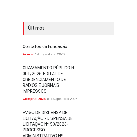
Últimos
Contatos da Fundação
Ações
7 de agosto de 2026
CHAMAMENTO PÚBLICO N.
001/2026-EDITAL DE
CREDENCIAMENTO DE
RÁDIOS E JORNAIS
IMPRESSOS
Compras 2026
6 de agosto de 2026
AVISO DE DISPENSA DE
LICITAÇÃO - DISPENSA DE
LICITAÇÃO Nº 53/2026-
PROCESSO
ADMINISTRATIVO Nº