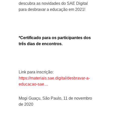
descubra as novidades do SAE Digital
para desbravar a educação em 2021!
*Certificado para os participantes dos
três dias de encontros.
Link para inscrição:
https://materiais.sae.digital/desbravar-a-
educacao-sae…
Mogi Guaçu, São Paulo, 11 de novembro
de 2020