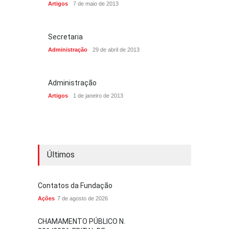
Artigos
7 de maio de 2013
Secretaria
Administração
29 de abril de 2013
Administração
Artigos
1 de janeiro de 2013
Últimos
Contatos da Fundação
Ações
7 de agosto de 2026
CHAMAMENTO PÚBLICO N.