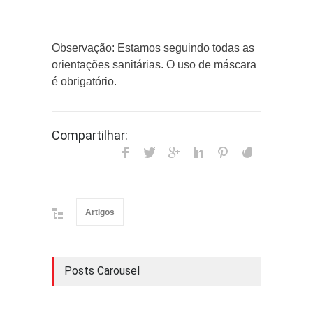
Observação: Estamos seguindo todas as
orientações sanitárias. O uso de máscara
é obrigatório.
Compartilhar:
Artigos
Posts Carousel