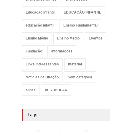
Educação Infantil
EDUCAÇÃO INFANTIL
educação infantil
Ensino Fundamental
Ensino Médio
Ensino Medio
Eventos
Fundação
Informações
Links interessantes
material
Noticias da Direção
Sem categoria
slides
VESTIBULAR
Tags