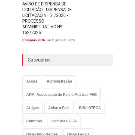
AVISO DE DISPENSA DE
LICITAÇÃO - DISPENSA DE
LICITAÇÃO Nº 51/2026 -
PROCESSO
ADMINISTRATIVO Nº
152/2026
Compras 2026
24 de julho de 2026
Categorias
Ações
Administração
APM- Associação de Pais e Mestres FEG
Artigos
Aviso a Pais
BIBLIOTECA
Compras
Compras 2026
Dicas Importantes
Dicas Legais