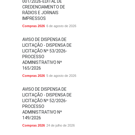
001/2026-EDITAL DE
CREDENCIAMENTO DE
RÁDIOS E JORNAIS
IMPRESSOS
Compras 2026
6 de agosto de 2026
AVISO DE DISPENSA DE
LICITAÇÃO - DISPENSA DE
LICITAÇÃO Nº 53/2026-
PROCESSO
ADMINISTRATIVO Nº
165/2026
Compras 2026
5 de agosto de 2026
AVISO DE DISPENSA DE
LICITAÇÃO - DISPENSA DE
LICITAÇÃO Nº 52/2026-
PROCESSO
ADMINISTRATIVO Nº
149/2026
Compras 2026
24 de julho de 2026