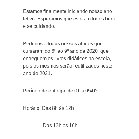
Estamos finalmente iniciando nosso ano
letivo. Esperamos que estejam todos bem
e se cuidando.
Pedimos a todos nossos alunos que
cursaram do 6º ao 9º ano de 2020 que
entreguem os livros didáticos na escola,
pois os mesmos serão reutilizados neste
ano de 2021.
Período de entrega: de 01 a 05/02
Horário: Das 8h às 12h
Das 13h às 16h