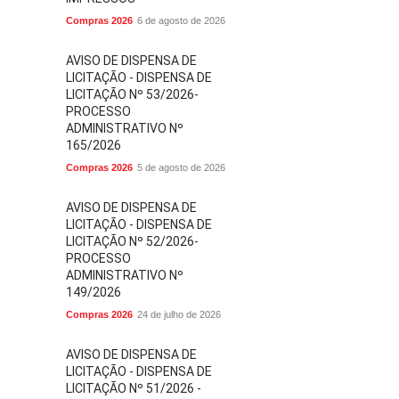
Compras 2026
6 de agosto de 2026
AVISO DE DISPENSA DE
LICITAÇÃO - DISPENSA DE
LICITAÇÃO Nº 53/2026-
PROCESSO
ADMINISTRATIVO Nº
165/2026
Compras 2026
5 de agosto de 2026
AVISO DE DISPENSA DE
LICITAÇÃO - DISPENSA DE
LICITAÇÃO Nº 52/2026-
PROCESSO
ADMINISTRATIVO Nº
149/2026
Compras 2026
24 de julho de 2026
AVISO DE DISPENSA DE
LICITAÇÃO - DISPENSA DE
LICITAÇÃO Nº 51/2026 -