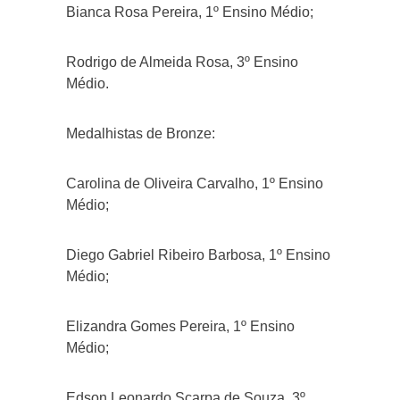
Bianca Rosa Pereira, 1º Ensino Médio;
Rodrigo de Almeida Rosa, 3º Ensino
Médio.
Medalhistas de Bronze:
Carolina de Oliveira Carvalho, 1º Ensino
Médio;
Diego Gabriel Ribeiro Barbosa, 1º Ensino
Médio;
Elizandra Gomes Pereira, 1º Ensino
Médio;
Edson Leonardo Scarpa de Souza, 3º