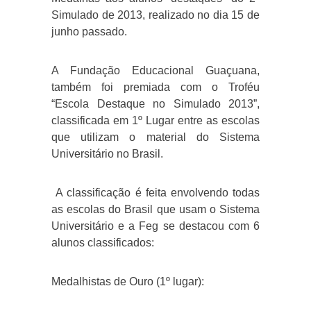
Simulado de 2013, realizado no dia 15 de
junho passado.
A Fundação Educacional Guaçuana,
também foi premiada com o Troféu
“Escola Destaque no Simulado 2013”,
classificada em 1º Lugar entre as escolas
que utilizam o material do Sistema
Universitário no Brasil.
A classificação é feita envolvendo todas
as escolas do Brasil que usam o Sistema
Universitário e a Feg se destacou com 6
alunos classificados:
Medalhistas de Ouro (1º lugar):