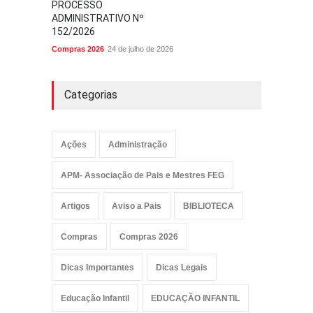
PROCESSO
ADMINISTRATIVO Nº
152/2026
Compras 2026
24 de julho de 2026
Categorias
Ações
Administração
APM- Associação de Pais e Mestres FEG
Artigos
Aviso a Pais
BIBLIOTECA
Compras
Compras 2026
Dicas Importantes
Dicas Legais
Educação Infantil
EDUCAÇÃO INFANTIL