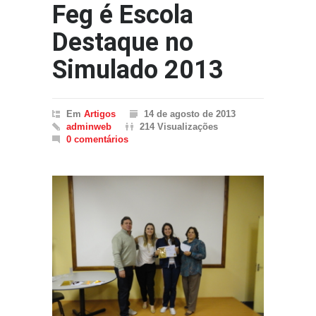
Feg é Escola
Destaque no
Simulado 2013
Em
Artigos
14 de agosto de 2013
adminweb
214 Visualizações
0 comentários