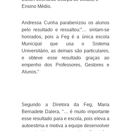
Ensino Médio.
Andressa Cunha parabenizou os alunos
pelo resultado e ressaltou:”… sintam-se
honrados, pois a Feg é a única escola
Municipal que usa o Sistema
Universitário, as demais são particulares,
e obteve esse resultado graças ao
empenho dos Professores, Gestores e
Alunos.”
Segundo a Diretora da Feg, Maria
Bernadete Dalera, “… é muito importante
esse resultado para e escola, pois eleva a
autoestima e motiva a equipe desenvolver