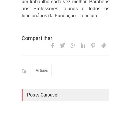
um trabablho cada vez melhor. Parabéns
aos Professores, alunos e todos os
funcionários da Fundação”, concluiu.
Compartilhar:
Artigos
Posts Carousel