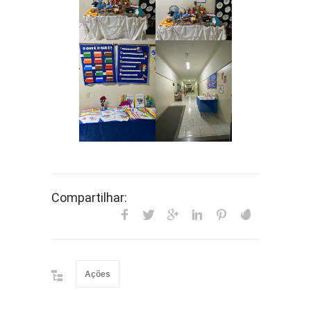
Compartilhar:
Ações