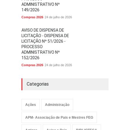
ADMINISTRATIVO Nº
149/2026
Compras 2026
24 de julho de 2026
AVISO DE DISPENSA DE
LICITAÇÃO - DISPENSA DE
LICITAÇÃO Nº 51/2026 -
PROCESSO
ADMINISTRATIVO Nº
152/2026
Compras 2026
24 de julho de 2026
Categorias
Ações
Administração
APM- Associação de Pais e Mestres FEG