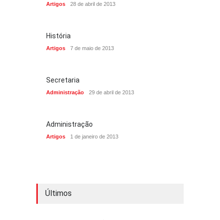
Artigos
28 de abril de 2013
História
Artigos
7 de maio de 2013
Secretaria
Administração
29 de abril de 2013
Administração
Artigos
1 de janeiro de 2013
Últimos