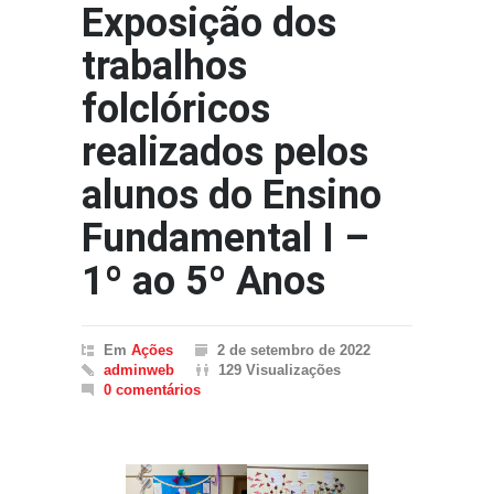
Exposição dos
trabalhos
folclóricos
realizados pelos
alunos do Ensino
Fundamental I –
1º ao 5º Anos
Em
Ações
2 de setembro de 2022
adminweb
129 Visualizações
0 comentários