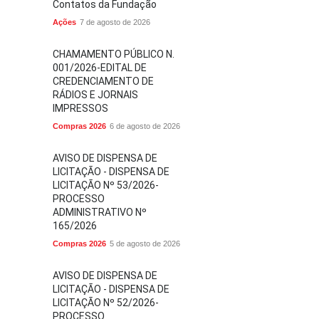
Contatos da Fundação
Ações
7 de agosto de 2026
CHAMAMENTO PÚBLICO N.
001/2026-EDITAL DE
CREDENCIAMENTO DE
RÁDIOS E JORNAIS
IMPRESSOS
Compras 2026
6 de agosto de 2026
AVISO DE DISPENSA DE
LICITAÇÃO - DISPENSA DE
LICITAÇÃO Nº 53/2026-
PROCESSO
ADMINISTRATIVO Nº
165/2026
Compras 2026
5 de agosto de 2026
AVISO DE DISPENSA DE
LICITAÇÃO - DISPENSA DE
LICITAÇÃO Nº 52/2026-
PROCESSO