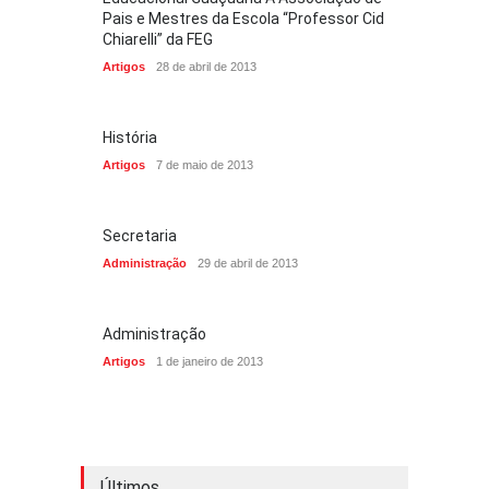
Pais e Mestres da Escola “Professor Cid
Chiarelli” da FEG
Artigos
28 de abril de 2013
História
Artigos
7 de maio de 2013
Secretaria
Administração
29 de abril de 2013
Administração
Artigos
1 de janeiro de 2013
Últimos