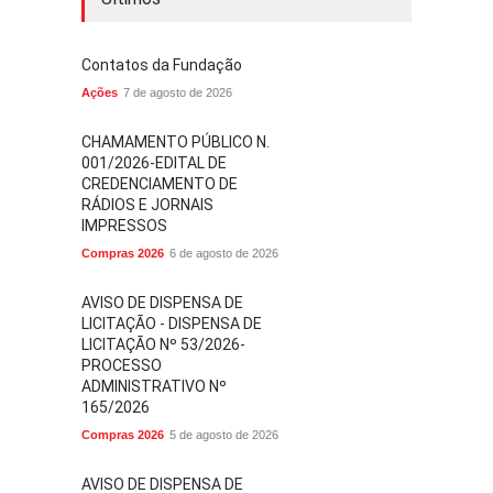
Contatos da Fundação
Ações
7 de agosto de 2026
CHAMAMENTO PÚBLICO N.
001/2026-EDITAL DE
CREDENCIAMENTO DE
RÁDIOS E JORNAIS
IMPRESSOS
Compras 2026
6 de agosto de 2026
AVISO DE DISPENSA DE
LICITAÇÃO - DISPENSA DE
LICITAÇÃO Nº 53/2026-
PROCESSO
ADMINISTRATIVO Nº
165/2026
Compras 2026
5 de agosto de 2026
AVISO DE DISPENSA DE