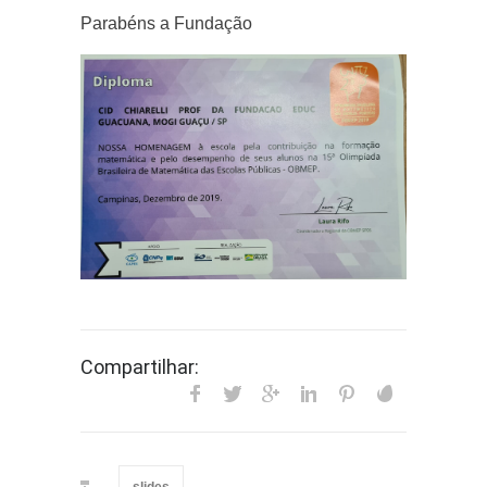
Parabéns a Fundação
Compartilhar:
slides