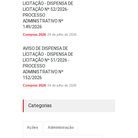
LICITAÇÃO - DISPENSA DE
LICITAÇÃO Nº 52/2026-
PROCESSO
ADMINISTRATIVO Nº
149/2026
Compras 2026
24 de julho de 2026
AVISO DE DISPENSA DE
LICITAÇÃO - DISPENSA DE
LICITAÇÃO Nº 51/2026 -
PROCESSO
ADMINISTRATIVO Nº
152/2026
Compras 2026
24 de julho de 2026
Categorias
Ações
Administração