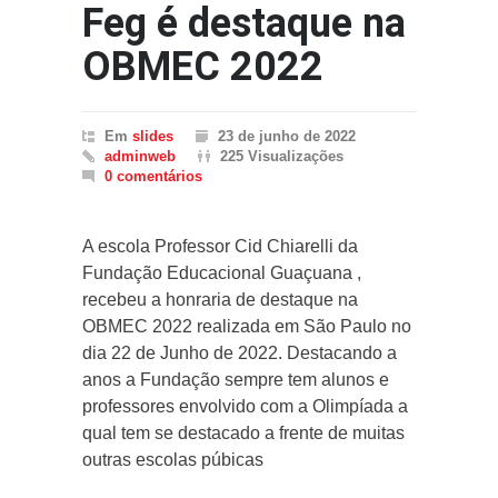
Feg é destaque na
OBMEC 2022
Em
slides
23 de junho de 2022
adminweb
225 Visualizações
0 comentários
A escola Professor Cid Chiarelli da
Fundação Educacional Guaçuana ,
recebeu a honraria de destaque na
OBMEC 2022 realizada em São Paulo no
dia 22 de Junho de 2022. Destacando a
anos a Fundação sempre tem alunos e
professores envolvido com a Olimpíada a
qual tem se destacado a frente de muitas
outras escolas púbicas