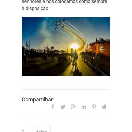
senhores e nos colocamos como sempre
à disposição.
Compartilhar:
Ações