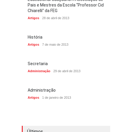
Pais e Mestres da Escola “Professor Cid
Chiarelli” da FEG
Artigos
28 de abril de 2013
História
Artigos
7 de maio de 2013
Secretaria
Administração
29 de abril de 2013
Administração
Artigos
1 de janeiro de 2013
Últimos