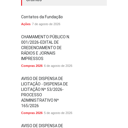
Contatos da Fundação
Ações
7 de agosto de 2026
CHAMAMENTO PÚBLICO N.
001/2026-EDITAL DE
CREDENCIAMENTO DE
RÁDIOS E JORNAIS
IMPRESSOS
Compras 2026
6 de agosto de 2026
AVISO DE DISPENSA DE
LICITAÇÃO - DISPENSA DE
LICITAÇÃO Nº 53/2026-
PROCESSO
ADMINISTRATIVO Nº
165/2026
Compras 2026
5 de agosto de 2026
AVISO DE DISPENSA DE