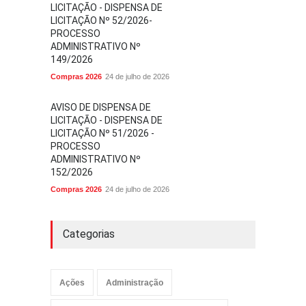
LICITAÇÃO - DISPENSA DE
LICITAÇÃO Nº 52/2026-
PROCESSO
ADMINISTRATIVO Nº
149/2026
Compras 2026
24 de julho de 2026
AVISO DE DISPENSA DE
LICITAÇÃO - DISPENSA DE
LICITAÇÃO Nº 51/2026 -
PROCESSO
ADMINISTRATIVO Nº
152/2026
Compras 2026
24 de julho de 2026
Categorias
Ações
Administração