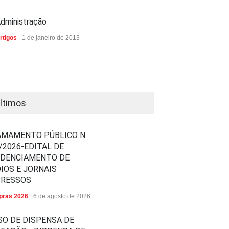
dministração
rtigos
1 de janeiro de 2013
ltimos
MAMENTO PÚBLICO N.
/2026-EDITAL DE
EDENCIAMENTO DE
IOS E JORNAIS
PRESSOS
ras 2026
6 de agosto de 2026
SO DE DISPENSA DE