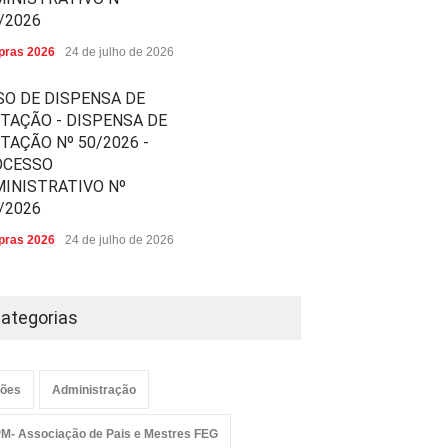
/2026
ras 2026
24 de julho de 2026
SO DE DISPENSA DE
ITAÇÃO - DISPENSA DE
ITAÇÃO Nº 50/2026 -
OCESSO
INISTRATIVO Nº
/2026
ras 2026
24 de julho de 2026
ategorias
ões
Administração
M- Associação de Pais e Mestres FEG