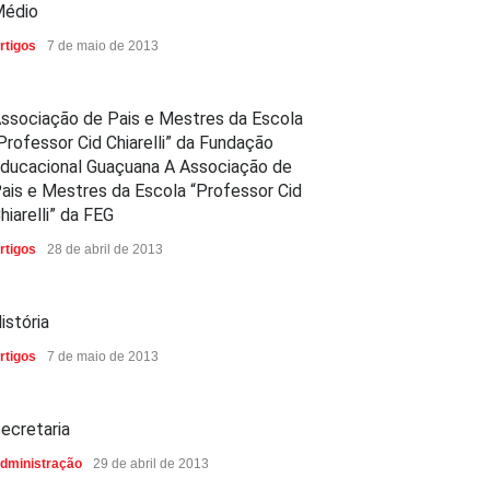
édio
rtigos
7 de maio de 2013
ssociação de Pais e Mestres da Escola
Professor Cid Chiarelli” da Fundação
ducacional Guaçuana A Associação de
ais e Mestres da Escola “Professor Cid
hiarelli” da FEG
rtigos
28 de abril de 2013
istória
rtigos
7 de maio de 2013
ecretaria
dministração
29 de abril de 2013