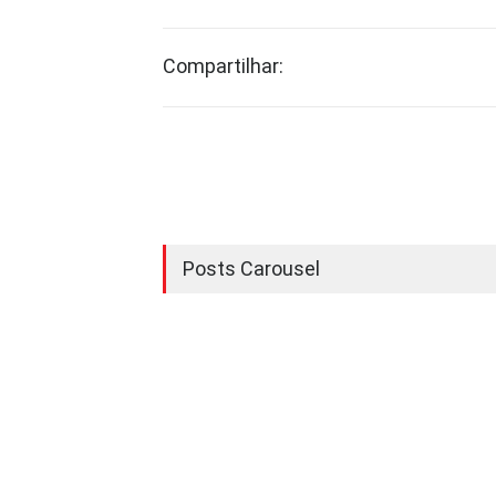
Compartilhar:
Posts Carousel