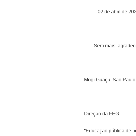
– 02 de abril de 2021
Sem mais, agradecem
Mogi Guaçu, São Paulo,
Direção da FEG
“Educação pública de b