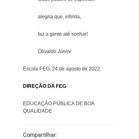
alegria que, infinita,
faz a gente até sonhar!
Olivaldo Júnior
Escola FEG, 24 de agosto de 2022.
DIREÇÃO DA FEG
EDUCAÇÃO PÚBLICA DE BOA
QUALIDADE
Compartilhar: