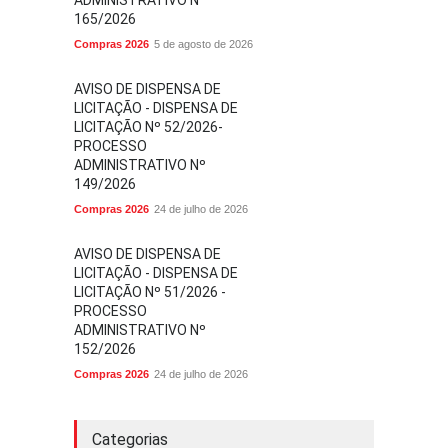
ADMINISTRATIVO Nº
165/2026
Compras 2026
5 de agosto de 2026
AVISO DE DISPENSA DE
LICITAÇÃO - DISPENSA DE
LICITAÇÃO Nº 52/2026-
PROCESSO
ADMINISTRATIVO Nº
149/2026
Compras 2026
24 de julho de 2026
AVISO DE DISPENSA DE
LICITAÇÃO - DISPENSA DE
LICITAÇÃO Nº 51/2026 -
PROCESSO
ADMINISTRATIVO Nº
152/2026
Compras 2026
24 de julho de 2026
Categorias