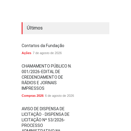
Últimos
Contatos da Fundação
Ações
7 de agosto de 2026
CHAMAMENTO PÚBLICO N.
001/2026-EDITAL DE
CREDENCIAMENTO DE
RÁDIOS E JORNAIS
IMPRESSOS
Compras 2026
6 de agosto de 2026
AVISO DE DISPENSA DE
LICITAÇÃO - DISPENSA DE
LICITAÇÃO Nº 53/2026-
PROCESSO