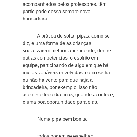
acompanhados pelos professores, têm
participado dessa sempre nova
brincadeira.
A prática de soltar pipas, como se
diz, é uma forma de as crianças
socializarem melhor, aprendendo, dentre
outras competências, o espírito em
equipe, participando de algo em que há
muitas variáveis envolvidas, como se há,
ou não há vento para que haja a
brincadeira, por exemplo. Isso não
acontece todo dia, mas, quando acontece,
é uma boa oportunidade para elas.
Numa pipa bem bonita,
todos podem se espelhar;