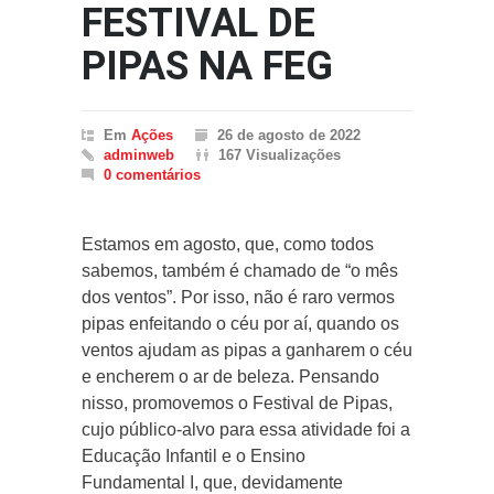
FESTIVAL DE
PIPAS NA FEG
Em
Ações
26 de agosto de 2022
adminweb
167 Visualizações
0 comentários
Estamos em agosto, que, como todos
sabemos, também é chamado de “o mês
dos ventos”. Por isso, não é raro vermos
pipas enfeitando o céu por aí, quando os
ventos ajudam as pipas a ganharem o céu
e encherem o ar de beleza. Pensando
nisso, promovemos o Festival de Pipas,
cujo público-alvo para essa atividade foi a
Educação Infantil e o Ensino
Fundamental I, que, devidamente