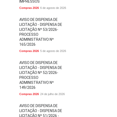
IMPRESSOS
Compras 2026
6 de agosto de 2026
AVISO DE DISPENSA DE
LICITAÇÃO - DISPENSA DE
LICITAÇÃO Nº 53/2026-
PROCESSO
ADMINISTRATIVO Nº
165/2026
Compras 2026
5 de agosto de 2026
AVISO DE DISPENSA DE
LICITAÇÃO - DISPENSA DE
LICITAÇÃO Nº 52/2026-
PROCESSO
ADMINISTRATIVO Nº
149/2026
Compras 2026
24 de julho de 2026
AVISO DE DISPENSA DE
LICITAÇÃO - DISPENSA DE
LICITAÇÃO Nº 51/2026 -