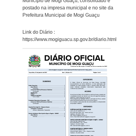
Municipio de Mogi Guaçu, consolidado e
postado na impresa municipal e no site da
Prefeitura Municipal de Mogi Guaçu
Link do Diário :
https://www.mogiguacu.sp.gov.br/diario.html