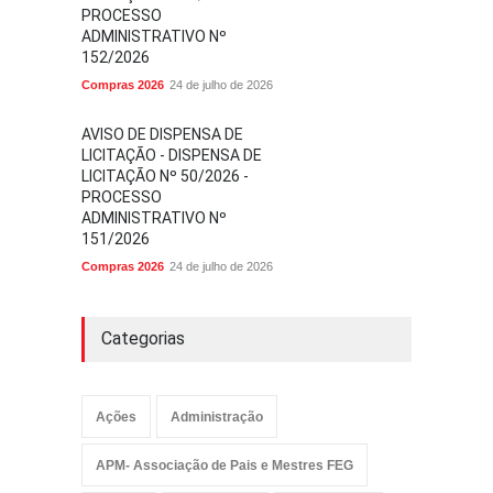
PROCESSO
ADMINISTRATIVO Nº
152/2026
Compras 2026
24 de julho de 2026
AVISO DE DISPENSA DE
LICITAÇÃO - DISPENSA DE
LICITAÇÃO Nº 50/2026 -
PROCESSO
ADMINISTRATIVO Nº
151/2026
Compras 2026
24 de julho de 2026
Categorias
Ações
Administração
APM- Associação de Pais e Mestres FEG