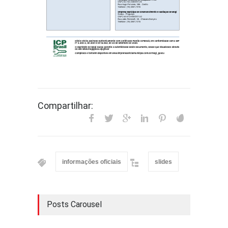
Compartilhar:
informações oficiais
slides
Posts Carousel