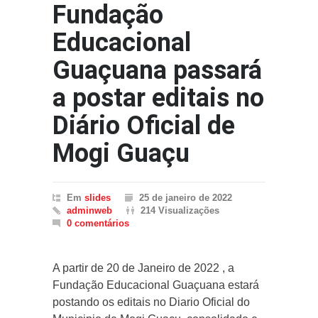
Fundação
Educacional
Guaçuana passará
a postar editais no
Diário Oficial de
Mogi Guaçu
Em
slides
25 de janeiro de 2022
adminweb
214 Visualizações
0 comentários
A partir de 20 de Janeiro de 2022 , a
Fundação Educacional Guaçuana estará
postando os editais no Diario Oficial do