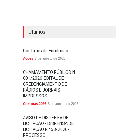
Últimos
Contatos da Fundação
Ações
7 de agosto de 2026
CHAMAMENTO PÚBLICO N.
001/2026-EDITAL DE
CREDENCIAMENTO DE
RÁDIOS E JORNAIS
IMPRESSOS
Compras 2026
6 de agosto de 2026
AVISO DE DISPENSA DE
LICITAÇÃO - DISPENSA DE
LICITAÇÃO Nº 53/2026-
PROCESSO