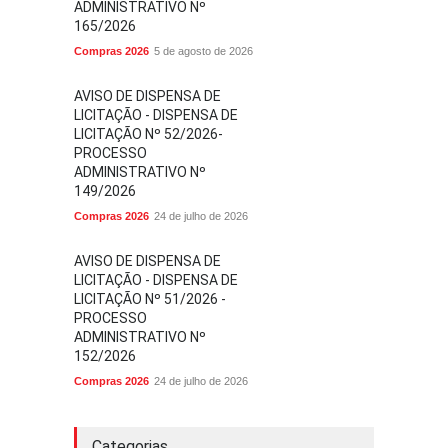
ADMINISTRATIVO Nº
165/2026
Compras 2026
5 de agosto de 2026
AVISO DE DISPENSA DE
LICITAÇÃO - DISPENSA DE
LICITAÇÃO Nº 52/2026-
PROCESSO
ADMINISTRATIVO Nº
149/2026
Compras 2026
24 de julho de 2026
AVISO DE DISPENSA DE
LICITAÇÃO - DISPENSA DE
LICITAÇÃO Nº 51/2026 -
PROCESSO
ADMINISTRATIVO Nº
152/2026
Compras 2026
24 de julho de 2026
Categorias