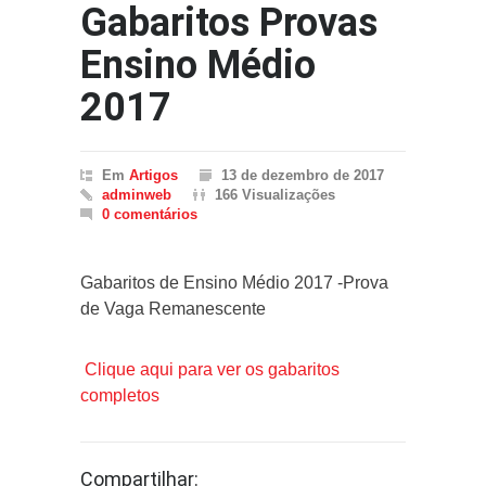
Gabaritos Provas
Ensino Médio
2017
Em
Artigos
13 de dezembro de 2017
adminweb
166 Visualizações
0 comentários
Gabaritos de Ensino Médio 2017 -Prova
de Vaga Remanescente
Clique aqui para ver os gabaritos
completos
Compartilhar: