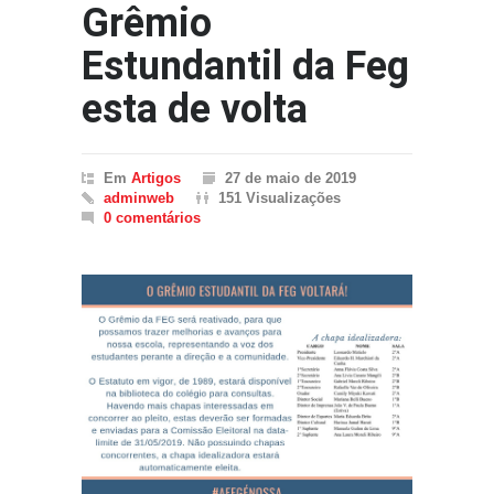
Grêmio
Estundantil da Feg
esta de volta
Em
Artigos
27 de maio de 2019
adminweb
151 Visualizações
0 comentários