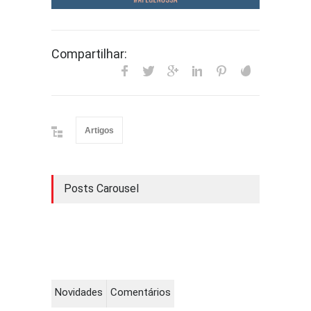
Compartilhar:
Artigos
Posts Carousel
Novidades
Comentários