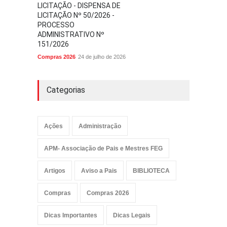
LICITAÇÃO - DISPENSA DE
LICITAÇÃO Nº 50/2026 -
PROCESSO
ADMINISTRATIVO Nº
151/2026
Compras 2026
24 de julho de 2026
Categorias
Ações
Administração
APM- Associação de Pais e Mestres FEG
Artigos
Aviso a Pais
BIBLIOTECA
Compras
Compras 2026
Dicas Importantes
Dicas Legais