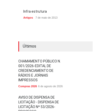
Infra estrutura
Artigos
7 de maio de 2013
Últimos
CHAMAMENTO PÚBLICO N.
001/2026-EDITAL DE
CREDENCIAMENTO DE
RÁDIOS E JORNAIS
IMPRESSOS
Compras 2026
6 de agosto de 2026
AVISO DE DISPENSA DE
LICITAÇÃO - DISPENSA DE
LICITAÇÃO Nº 53/2026-