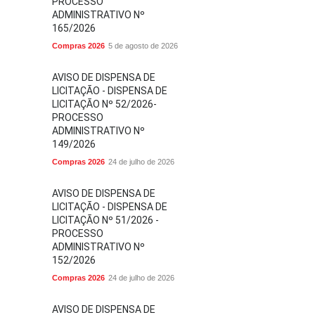
PROCESSO
ADMINISTRATIVO Nº
165/2026
Compras 2026
5 de agosto de 2026
AVISO DE DISPENSA DE
LICITAÇÃO - DISPENSA DE
LICITAÇÃO Nº 52/2026-
PROCESSO
ADMINISTRATIVO Nº
149/2026
Compras 2026
24 de julho de 2026
AVISO DE DISPENSA DE
LICITAÇÃO - DISPENSA DE
LICITAÇÃO Nº 51/2026 -
PROCESSO
ADMINISTRATIVO Nº
152/2026
Compras 2026
24 de julho de 2026
AVISO DE DISPENSA DE