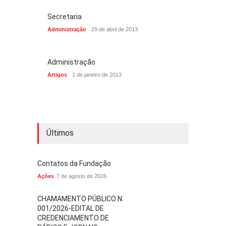
Secretaria
Administração
29 de abril de 2013
Administração
Artigos
1 de janeiro de 2013
Últimos
Contatos da Fundação
Ações
7 de agosto de 2026
CHAMAMENTO PÚBLICO N.
001/2026-EDITAL DE
CREDENCIAMENTO DE