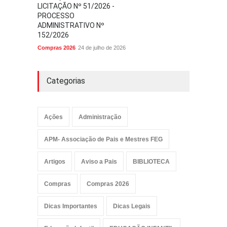
LICITAÇÃO Nº 51/2026 -
PROCESSO
ADMINISTRATIVO Nº
152/2026
Compras 2026
24 de julho de 2026
Categorias
Ações
Administração
APM- Associação de Pais e Mestres FEG
Artigos
Aviso a Pais
BIBLIOTECA
Compras
Compras 2026
Dicas Importantes
Dicas Legais