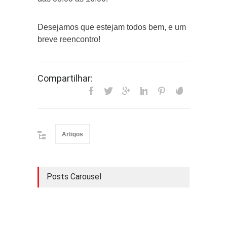
Desejamos que estejam todos bem, e um
breve reencontro!
Compartilhar:
Artigos
Posts Carousel