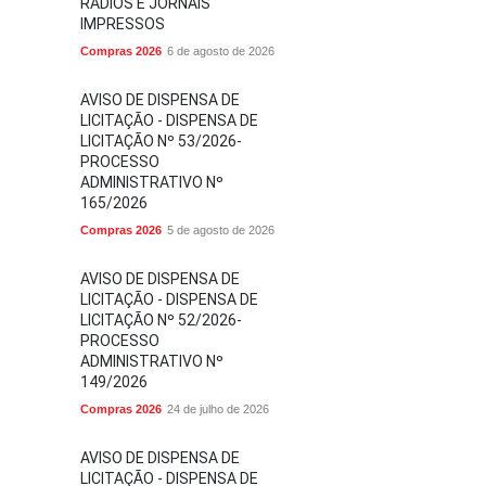
RÁDIOS E JORNAIS
IMPRESSOS
Compras 2026
6 de agosto de 2026
AVISO DE DISPENSA DE
LICITAÇÃO - DISPENSA DE
LICITAÇÃO Nº 53/2026-
PROCESSO
ADMINISTRATIVO Nº
165/2026
Compras 2026
5 de agosto de 2026
AVISO DE DISPENSA DE
LICITAÇÃO - DISPENSA DE
LICITAÇÃO Nº 52/2026-
PROCESSO
ADMINISTRATIVO Nº
149/2026
Compras 2026
24 de julho de 2026
AVISO DE DISPENSA DE
LICITAÇÃO - DISPENSA DE