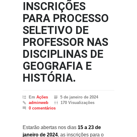
INSCRIÇÕES
PARA PROCESSO
SELETIVO DE
PROFESSOR NAS
DISCIPLINAS DE
GEOGRAFIA E
HISTÓRIA.
Em
Ações
5 de janeiro de 2024
adminweb
170 Visualizações
0 comentários
Estarão abertas nos dias
15 a 23 de
janeiro de 2024
, as inscrições para o