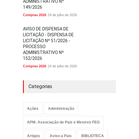
ADMINISTRATIVO Nº
149/2026
Compras 2026
24 de julho de 2026
AVISO DE DISPENSA DE
LICITAÇÃO - DISPENSA DE
LICITAÇÃO Nº 51/2026 -
PROCESSO
ADMINISTRATIVO Nº
152/2026
Compras 2026
24 de julho de 2026
Categorias
Ações
Administração
APM- Associação de Pais e Mestres FEG
Artigos
Aviso a Pais
BIBLIOTECA