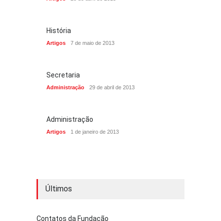
História
Artigos
7 de maio de 2013
Secretaria
Administração
29 de abril de 2013
Administração
Artigos
1 de janeiro de 2013
Últimos
Contatos da Fundação