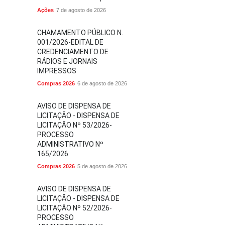
Ações
7 de agosto de 2026
CHAMAMENTO PÚBLICO N.
001/2026-EDITAL DE
CREDENCIAMENTO DE
RÁDIOS E JORNAIS
IMPRESSOS
Compras 2026
6 de agosto de 2026
AVISO DE DISPENSA DE
LICITAÇÃO - DISPENSA DE
LICITAÇÃO Nº 53/2026-
PROCESSO
ADMINISTRATIVO Nº
165/2026
Compras 2026
5 de agosto de 2026
AVISO DE DISPENSA DE
LICITAÇÃO - DISPENSA DE
LICITAÇÃO Nº 52/2026-
PROCESSO