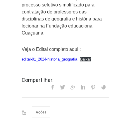
processo seletivo simplificado para
contratação de professores das
disciplinas de geografia e história para
lecionar na Fundação educacional
Guaçuana.
Veja o Edital completo aqui :
edital-01_2024-historia_geografia
Baixar
Compartilhar:
Ações