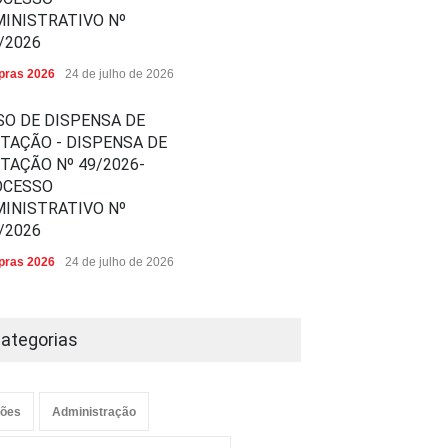
INISTRATIVO Nº
/2026
ras 2026
24 de julho de 2026
SO DE DISPENSA DE
ITAÇÃO - DISPENSA DE
ITAÇÃO Nº 49/2026-
OCESSO
INISTRATIVO Nº
/2026
ras 2026
24 de julho de 2026
ategorias
ões
Administração