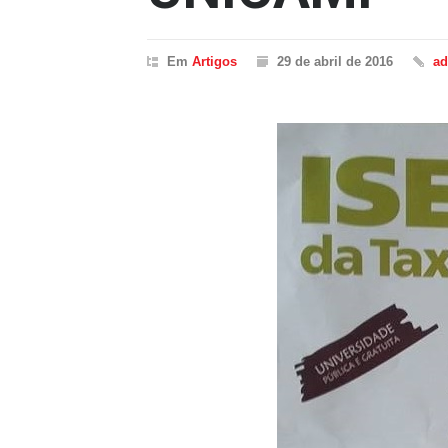
Em
Artigos
29 de abril de 2016
a