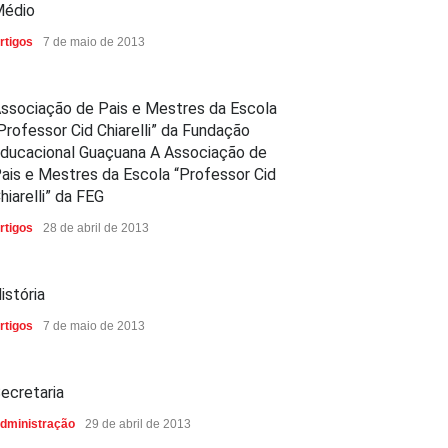
édio
rtigos
7 de maio de 2013
ssociação de Pais e Mestres da Escola
Professor Cid Chiarelli” da Fundação
ducacional Guaçuana A Associação de
ais e Mestres da Escola “Professor Cid
hiarelli” da FEG
rtigos
28 de abril de 2013
istória
rtigos
7 de maio de 2013
ecretaria
dministração
29 de abril de 2013