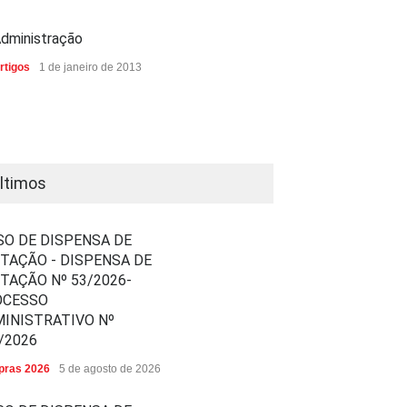
dministração
rtigos
1 de janeiro de 2013
ltimos
SO DE DISPENSA DE
ITAÇÃO - DISPENSA DE
ITAÇÃO Nº 53/2026-
OCESSO
INISTRATIVO Nº
/2026
ras 2026
5 de agosto de 2026