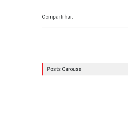
Compartilhar:
Posts Carousel