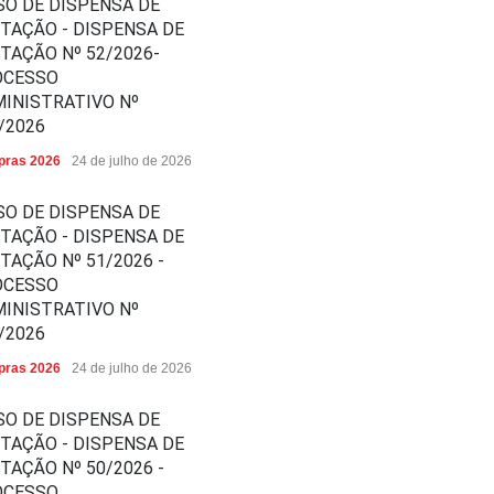
SO DE DISPENSA DE
ITAÇÃO - DISPENSA DE
ITAÇÃO Nº 52/2026-
OCESSO
INISTRATIVO Nº
/2026
ras 2026
24 de julho de 2026
SO DE DISPENSA DE
ITAÇÃO - DISPENSA DE
ITAÇÃO Nº 51/2026 -
OCESSO
INISTRATIVO Nº
/2026
ras 2026
24 de julho de 2026
SO DE DISPENSA DE
ITAÇÃO - DISPENSA DE
ITAÇÃO Nº 50/2026 -
OCESSO