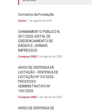
Contatos da Fundação
Ações
7 de agosto de 2026
CHAMAMENTO PÚBLICO N.
001/2026-EDITAL DE
CREDENCIAMENTO DE
RÁDIOS E JORNAIS
IMPRESSOS
Compras 2026
6 de agosto de 2026
AVISO DE DISPENSA DE
LICITAÇÃO - DISPENSA DE
LICITAÇÃO Nº 53/2026-
PROCESSO
ADMINISTRATIVO Nº
165/2026
Compras 2026
5 de agosto de 2026
AVISO DE DISPENSA DE