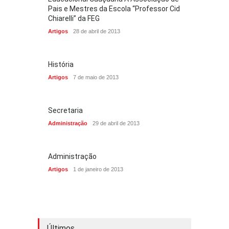
Pais e Mestres da Escola “Professor Cid
Chiarelli” da FEG
Artigos
28 de abril de 2013
História
Artigos
7 de maio de 2013
Secretaria
Administração
29 de abril de 2013
Administração
Artigos
1 de janeiro de 2013
Últimos