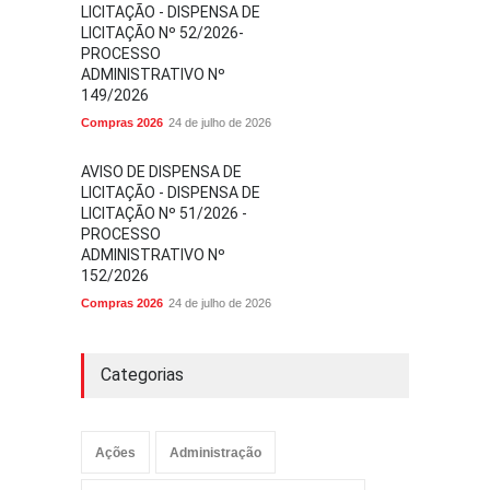
LICITAÇÃO - DISPENSA DE
LICITAÇÃO Nº 52/2026-
PROCESSO
ADMINISTRATIVO Nº
149/2026
Compras 2026
24 de julho de 2026
AVISO DE DISPENSA DE
LICITAÇÃO - DISPENSA DE
LICITAÇÃO Nº 51/2026 -
PROCESSO
ADMINISTRATIVO Nº
152/2026
Compras 2026
24 de julho de 2026
Categorias
Ações
Administração