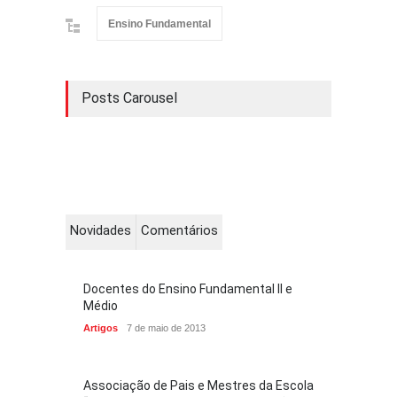
Ensino Fundamental
Posts Carousel
Novidades
Comentários
Docentes do Ensino Fundamental II e
Médio
Artigos
7 de maio de 2013
Associação de Pais e Mestres da Escola