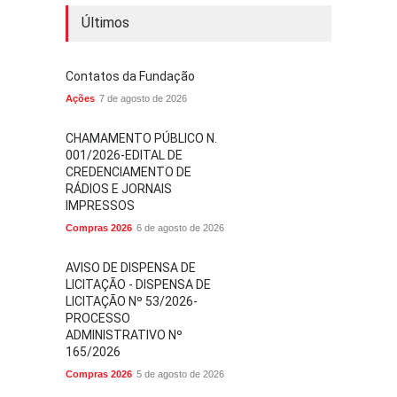
Últimos
Contatos da Fundação
Ações
7 de agosto de 2026
CHAMAMENTO PÚBLICO N.
001/2026-EDITAL DE
CREDENCIAMENTO DE
RÁDIOS E JORNAIS
IMPRESSOS
Compras 2026
6 de agosto de 2026
AVISO DE DISPENSA DE
LICITAÇÃO - DISPENSA DE
LICITAÇÃO Nº 53/2026-
PROCESSO
ADMINISTRATIVO Nº
165/2026
Compras 2026
5 de agosto de 2026