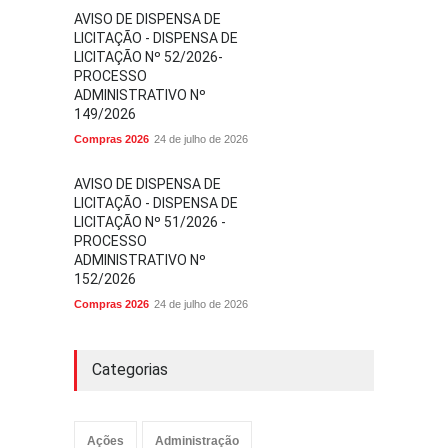
AVISO DE DISPENSA DE
LICITAÇÃO - DISPENSA DE
LICITAÇÃO Nº 52/2026-
PROCESSO
ADMINISTRATIVO Nº
149/2026
Compras 2026
24 de julho de 2026
AVISO DE DISPENSA DE
LICITAÇÃO - DISPENSA DE
LICITAÇÃO Nº 51/2026 -
PROCESSO
ADMINISTRATIVO Nº
152/2026
Compras 2026
24 de julho de 2026
Categorias
Ações
Administração