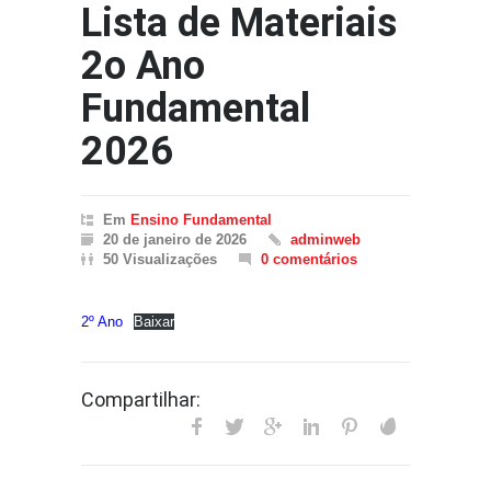
Lista de Materiais
2o Ano
Fundamental
2026
Em
Ensino Fundamental
20 de janeiro de 2026
adminweb
50 Visualizações
0 comentários
2º Ano
Baixar
Compartilhar: