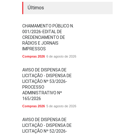
Últimos
CHAMAMENTO PÚBLICO N.
001/2026-EDITAL DE
CREDENCIAMENTO DE
RÁDIOS E JORNAIS
IMPRESSOS
Compras 2026
6 de agosto de 2026
AVISO DE DISPENSA DE
LICITAÇÃO - DISPENSA DE
LICITAÇÃO Nº 53/2026-
PROCESSO
ADMINISTRATIVO Nº
165/2026
Compras 2026
5 de agosto de 2026
AVISO DE DISPENSA DE
LICITAÇÃO - DISPENSA DE
LICITAÇÃO Nº 52/2026-