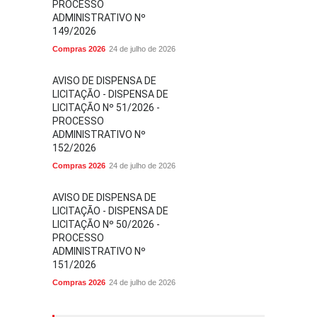
PROCESSO
ADMINISTRATIVO Nº
149/2026
Compras 2026
24 de julho de 2026
AVISO DE DISPENSA DE
LICITAÇÃO - DISPENSA DE
LICITAÇÃO Nº 51/2026 -
PROCESSO
ADMINISTRATIVO Nº
152/2026
Compras 2026
24 de julho de 2026
AVISO DE DISPENSA DE
LICITAÇÃO - DISPENSA DE
LICITAÇÃO Nº 50/2026 -
PROCESSO
ADMINISTRATIVO Nº
151/2026
Compras 2026
24 de julho de 2026