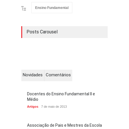
Ensino Fundamental
Posts Carousel
Novidades
Comentários
Docentes do Ensino Fundamental II e
Médio
Artigos
7 de maio de 2013
Associação de Pais e Mestres da Escola