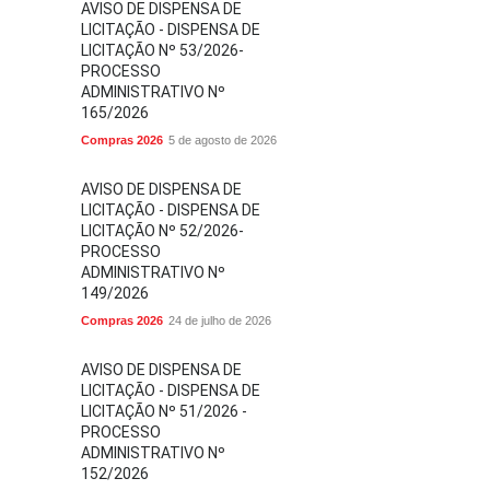
AVISO DE DISPENSA DE
LICITAÇÃO - DISPENSA DE
LICITAÇÃO Nº 53/2026-
PROCESSO
ADMINISTRATIVO Nº
165/2026
Compras 2026
5 de agosto de 2026
AVISO DE DISPENSA DE
LICITAÇÃO - DISPENSA DE
LICITAÇÃO Nº 52/2026-
PROCESSO
ADMINISTRATIVO Nº
149/2026
Compras 2026
24 de julho de 2026
AVISO DE DISPENSA DE
LICITAÇÃO - DISPENSA DE
LICITAÇÃO Nº 51/2026 -
PROCESSO
ADMINISTRATIVO Nº
152/2026