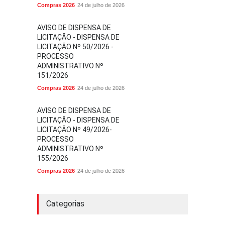
Compras 2026
24 de julho de 2026
AVISO DE DISPENSA DE
LICITAÇÃO - DISPENSA DE
LICITAÇÃO Nº 50/2026 -
PROCESSO
ADMINISTRATIVO Nº
151/2026
Compras 2026
24 de julho de 2026
AVISO DE DISPENSA DE
LICITAÇÃO - DISPENSA DE
LICITAÇÃO Nº 49/2026-
PROCESSO
ADMINISTRATIVO Nº
155/2026
Compras 2026
24 de julho de 2026
Categorias