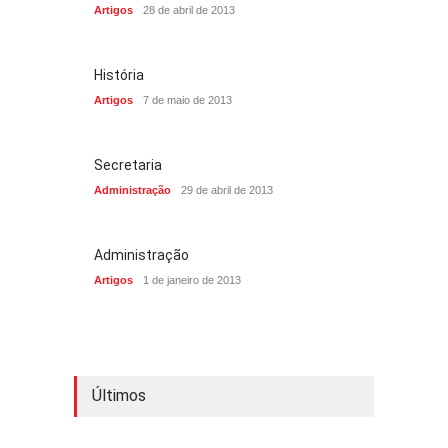
Artigos
28 de abril de 2013
História
Artigos
7 de maio de 2013
Secretaria
Administração
29 de abril de 2013
Administração
Artigos
1 de janeiro de 2013
Últimos