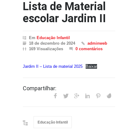
Lista de Material
escolar Jardim II
Em
Educação Infantil
18 de dezembro de 2024
adminweb
169 Visualizações
0 comentários
Jardim II – Lista de material 2025
Baixar
Compartilhar:
Educação Infantil