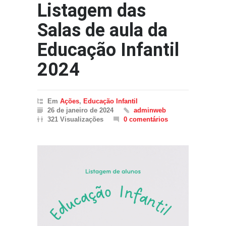
Listagem das
Salas de aula da
Educação Infantil
2024
Em
Ações
,
Educação Infantil
26 de janeiro de 2024
adminweb
321 Visualizações
0 comentários