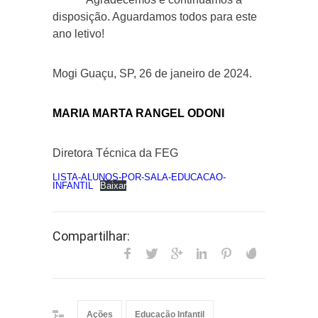
disposição. Aguardamos todos para este
ano letivo!
Mogi Guaçu, SP, 26 de janeiro de 2024.
MARIA MARTA RANGEL ODONI
Diretora Técnica da FEG
LISTA-ALUNOS-POR-SALA-EDUCACAO-
INFANTIL
Baixar
Compartilhar:
Ações
Educação Infantil