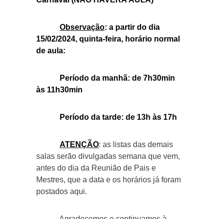
Observação
: a partir do dia
15/02/2024, quinta-feira, horário normal
de aula:
Período da manhã: de 7h30min
às 11h30min
Período da tarde: de 13h às 17h
ATENÇÃO
: as listas das demais
salas serão divulgadas semana que vem,
antes do dia da Reunião de Pais e
Mestres, que a data e os horários já foram
postados aqui.
Agradecemos e continuamos à