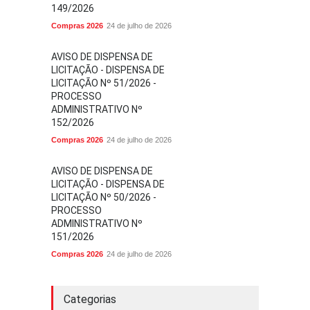
149/2026
Compras 2026
24 de julho de 2026
AVISO DE DISPENSA DE
LICITAÇÃO - DISPENSA DE
LICITAÇÃO Nº 51/2026 -
PROCESSO
ADMINISTRATIVO Nº
152/2026
Compras 2026
24 de julho de 2026
AVISO DE DISPENSA DE
LICITAÇÃO - DISPENSA DE
LICITAÇÃO Nº 50/2026 -
PROCESSO
ADMINISTRATIVO Nº
151/2026
Compras 2026
24 de julho de 2026
Categorias