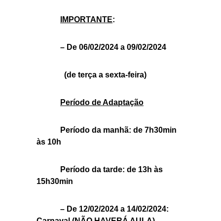
IMPORTANTE
:
– De 06/02/2024 a 09/02/2024
(de terça a sexta-feira)
Período de Adaptação
Período da manhã: de 7h30min
às 10h
Período da tarde: de 13h às
15h30min
– De 12/02/2024 a 14/02/2024:
Carnaval (NÃO HAVERÁ AULA)