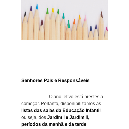
Senhores Pais e Responsáveis
O ano letivo está prestes a
começar. Portanto, disponibilizamos as
listas das salas da Educação Infantil
,
ou seja, dos
Jardim I e Jardim II
,
períodos da manhã e da tarde
.