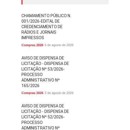
CHAMAMENTO PÚBLICO N.
001/2026-EDITAL DE
CREDENCIAMENTO DE
RÁDIOS E JORNAIS
IMPRESSOS
Compras 2026
6 de agosto de 2026
AVISO DE DISPENSA DE
LICITAÇÃO - DISPENSA DE
LICITAÇÃO Nº 53/2026-
PROCESSO
ADMINISTRATIVO Nº
165/2026
Compras 2026
5 de agosto de 2026
AVISO DE DISPENSA DE
LICITAÇÃO - DISPENSA DE
LICITAÇÃO Nº 52/2026-
PROCESSO
ADMINISTRATIVO Nº