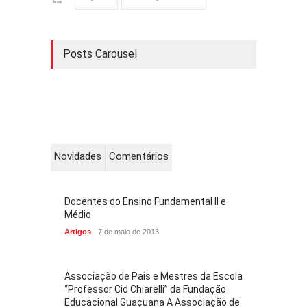
Posts Carousel
Novidades
Comentários
Docentes do Ensino Fundamental II e
Médio
Artigos
7 de maio de 2013
Associação de Pais e Mestres da Escola
“Professor Cid Chiarelli” da Fundação
Educacional Guaçuana A Associação de