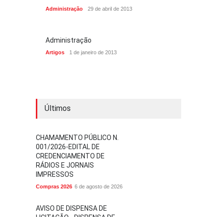
Administração
29 de abril de 2013
Administração
Artigos
1 de janeiro de 2013
Últimos
CHAMAMENTO PÚBLICO N.
001/2026-EDITAL DE
CREDENCIAMENTO DE
RÁDIOS E JORNAIS
IMPRESSOS
Compras 2026
6 de agosto de 2026
AVISO DE DISPENSA DE