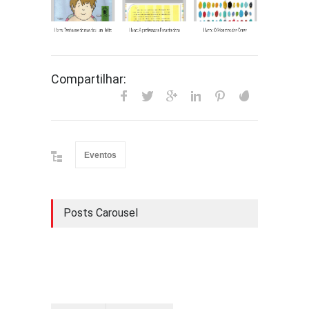
Compartilhar:
Eventos
Posts Carousel