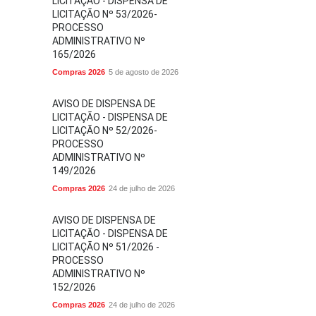
LICITAÇÃO - DISPENSA DE
LICITAÇÃO Nº 53/2026-
PROCESSO
ADMINISTRATIVO Nº
165/2026
Compras 2026
5 de agosto de 2026
AVISO DE DISPENSA DE
LICITAÇÃO - DISPENSA DE
LICITAÇÃO Nº 52/2026-
PROCESSO
ADMINISTRATIVO Nº
149/2026
Compras 2026
24 de julho de 2026
AVISO DE DISPENSA DE
LICITAÇÃO - DISPENSA DE
LICITAÇÃO Nº 51/2026 -
PROCESSO
ADMINISTRATIVO Nº
152/2026
Compras 2026
24 de julho de 2026