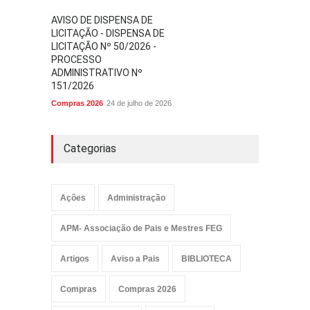
AVISO DE DISPENSA DE
LICITAÇÃO - DISPENSA DE
LICITAÇÃO Nº 50/2026 -
PROCESSO
ADMINISTRATIVO Nº
151/2026
Compras 2026
24 de julho de 2026
Categorias
Ações
Administração
APM- Associação de Pais e Mestres FEG
Artigos
Aviso a Pais
BIBLIOTECA
Compras
Compras 2026