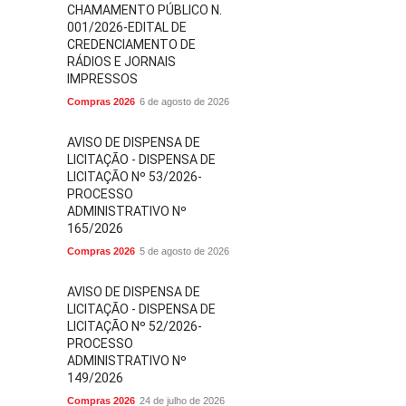
CHAMAMENTO PÚBLICO N.
001/2026-EDITAL DE
CREDENCIAMENTO DE
RÁDIOS E JORNAIS
IMPRESSOS
Compras 2026
6 de agosto de 2026
AVISO DE DISPENSA DE
LICITAÇÃO - DISPENSA DE
LICITAÇÃO Nº 53/2026-
PROCESSO
ADMINISTRATIVO Nº
165/2026
Compras 2026
5 de agosto de 2026
AVISO DE DISPENSA DE
LICITAÇÃO - DISPENSA DE
LICITAÇÃO Nº 52/2026-
PROCESSO
ADMINISTRATIVO Nº
149/2026
Compras 2026
24 de julho de 2026