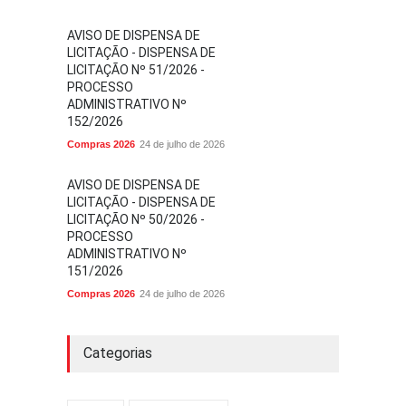
AVISO DE DISPENSA DE
LICITAÇÃO - DISPENSA DE
LICITAÇÃO Nº 51/2026 -
PROCESSO
ADMINISTRATIVO Nº
152/2026
Compras 2026
24 de julho de 2026
AVISO DE DISPENSA DE
LICITAÇÃO - DISPENSA DE
LICITAÇÃO Nº 50/2026 -
PROCESSO
ADMINISTRATIVO Nº
151/2026
Compras 2026
24 de julho de 2026
Categorias