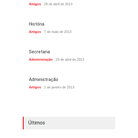
Artigos
28 de abril de 2013
História
Artigos
7 de maio de 2013
Secretaria
Administração
29 de abril de 2013
Administração
Artigos
1 de janeiro de 2013
Últimos