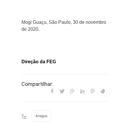
Mogi Guaçu, São Paulo, 30 de novembro
de 2020.
Direção da FEG
Compartilhar:
Artigos