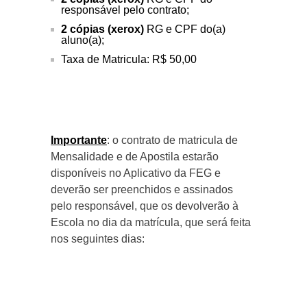
responsável pelo contrato;
2 cópias (xerox)
RG e CPF do(a)
aluno(a);
Taxa de Matricula: R$ 50,00
Importante
: o contrato de matricula de
Mensalidade e de Apostila estarão
disponíveis no Aplicativo da FEG e
deverão ser preenchidos e assinados
pelo responsável, que os devolverão à
Escola no dia da matrícula, que será feita
nos seguintes dias: