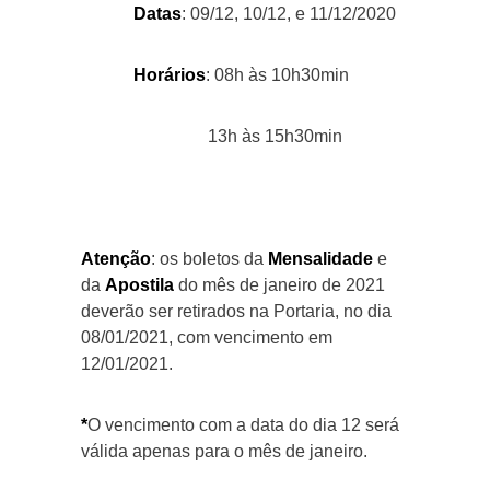
Datas
: 09/12, 10/12, e 11/12/2020
Horários
: 08h às 10h30min
13h às 15h30min
Atenção
: os boletos da
Mensalidade
e
da
Apostila
do mês de janeiro de 2021
deverão ser retirados na Portaria, no dia
08/01/2021, com vencimento em
12/01/2021.
*
O vencimento com a data do dia 12 será
válida apenas para o mês de janeiro.