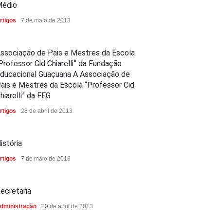
édio
rtigos
7 de maio de 2013
ssociação de Pais e Mestres da Escola
Professor Cid Chiarelli” da Fundação
ducacional Guaçuana A Associação de
ais e Mestres da Escola “Professor Cid
hiarelli” da FEG
rtigos
28 de abril de 2013
istória
rtigos
7 de maio de 2013
ecretaria
dministração
29 de abril de 2013