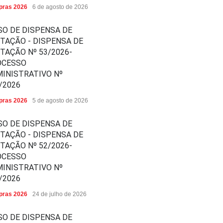
ras 2026
6 de agosto de 2026
SO DE DISPENSA DE
ITAÇÃO - DISPENSA DE
ITAÇÃO Nº 53/2026-
OCESSO
INISTRATIVO Nº
/2026
ras 2026
5 de agosto de 2026
SO DE DISPENSA DE
ITAÇÃO - DISPENSA DE
ITAÇÃO Nº 52/2026-
OCESSO
INISTRATIVO Nº
/2026
ras 2026
24 de julho de 2026
SO DE DISPENSA DE