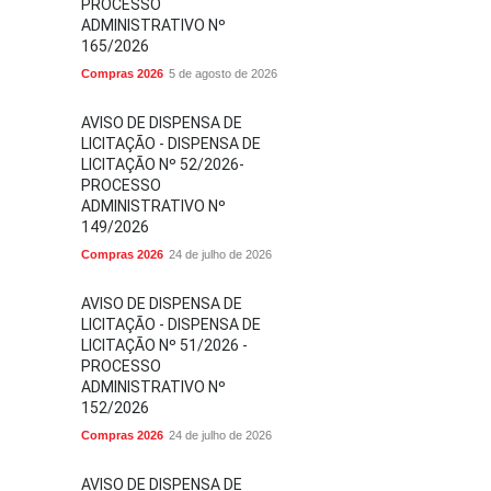
PROCESSO
ADMINISTRATIVO Nº
165/2026
Compras 2026
5 de agosto de 2026
AVISO DE DISPENSA DE
LICITAÇÃO - DISPENSA DE
LICITAÇÃO Nº 52/2026-
PROCESSO
ADMINISTRATIVO Nº
149/2026
Compras 2026
24 de julho de 2026
AVISO DE DISPENSA DE
LICITAÇÃO - DISPENSA DE
LICITAÇÃO Nº 51/2026 -
PROCESSO
ADMINISTRATIVO Nº
152/2026
Compras 2026
24 de julho de 2026
AVISO DE DISPENSA DE