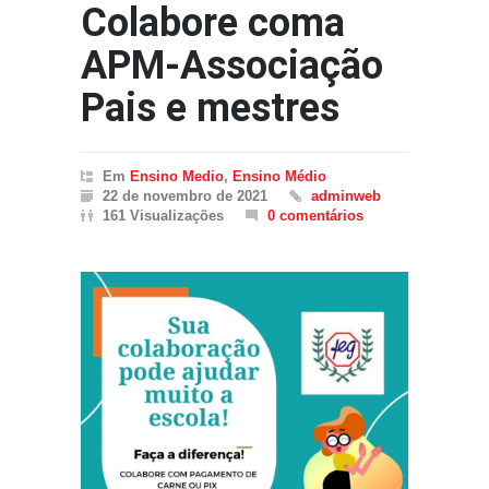
Colabore coma
APM-Associação
Pais e mestres
Em
Ensino Medio
,
Ensino Médio
22 de novembro de 2021
adminweb
161 Visualizações
0 comentários