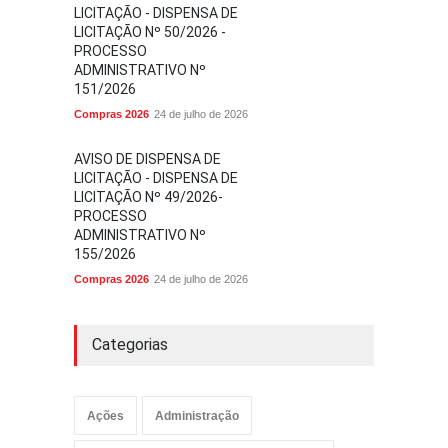
LICITAÇÃO - DISPENSA DE
LICITAÇÃO Nº 50/2026 -
PROCESSO
ADMINISTRATIVO Nº
151/2026
Compras 2026
24 de julho de 2026
AVISO DE DISPENSA DE
LICITAÇÃO - DISPENSA DE
LICITAÇÃO Nº 49/2026-
PROCESSO
ADMINISTRATIVO Nº
155/2026
Compras 2026
24 de julho de 2026
Categorias
Ações
Administração