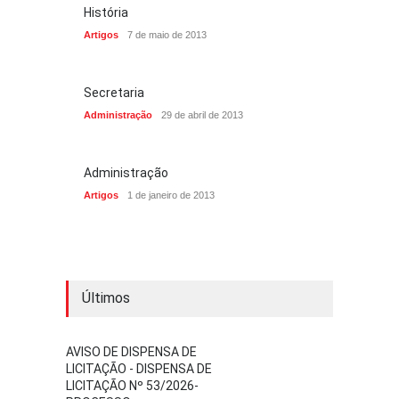
História
Artigos
7 de maio de 2013
Secretaria
Administração
29 de abril de 2013
Administração
Artigos
1 de janeiro de 2013
Últimos
AVISO DE DISPENSA DE
LICITAÇÃO - DISPENSA DE
LICITAÇÃO Nº 53/2026-