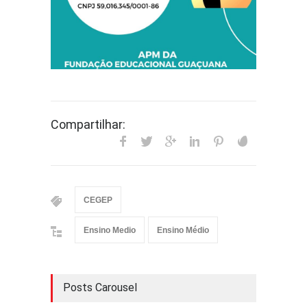
Compartilhar:
CEGEP
Ensino Medio
Ensino Médio
Posts Carousel