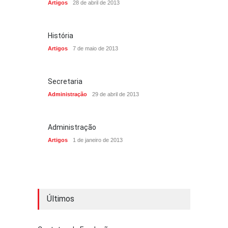
Artigos
28 de abril de 2013
História
Artigos
7 de maio de 2013
Secretaria
Administração
29 de abril de 2013
Administração
Artigos
1 de janeiro de 2013
Últimos