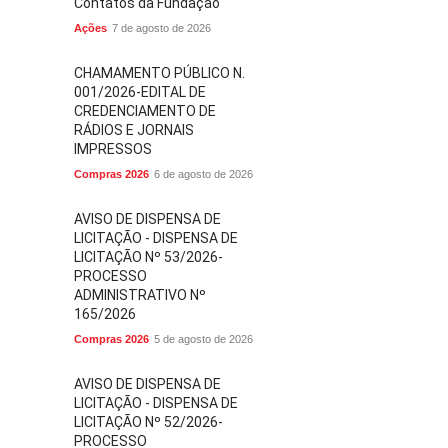
Contatos da Fundação
Ações
7 de agosto de 2026
CHAMAMENTO PÚBLICO N.
001/2026-EDITAL DE
CREDENCIAMENTO DE
RÁDIOS E JORNAIS
IMPRESSOS
Compras 2026
6 de agosto de 2026
AVISO DE DISPENSA DE
LICITAÇÃO - DISPENSA DE
LICITAÇÃO Nº 53/2026-
PROCESSO
ADMINISTRATIVO Nº
165/2026
Compras 2026
5 de agosto de 2026
AVISO DE DISPENSA DE
LICITAÇÃO - DISPENSA DE
LICITAÇÃO Nº 52/2026-
PROCESSO