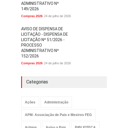
ADMINISTRATIVO Nº
149/2026
Compras 2026
24 de julho de 2026
AVISO DE DISPENSA DE
LICITAÇÃO - DISPENSA DE
LICITAÇÃO Nº 51/2026 -
PROCESSO
ADMINISTRATIVO Nº
152/2026
Compras 2026
24 de julho de 2026
Categorias
Ações
Administração
APM- Associação de Pais e Mestres FEG
Artigos
Aviso a Pais
BIBLIOTECA