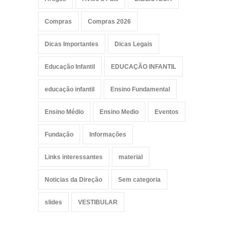
Compras
Compras 2026
Dicas Importantes
Dicas Legais
Educação Infantil
EDUCAÇÃO INFANTIL
educação infantil
Ensino Fundamental
Ensino Médio
Ensino Medio
Eventos
Fundação
Informações
Links interessantes
material
Noticias da Direção
Sem categoria
slides
VESTIBULAR