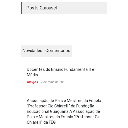
Posts Carousel
Novidades
Comentários
Docentes do Ensino Fundamental II e
Médio
Artigos
7 de maio de 2013
Associação de Pais e Mestres da Escola
“Professor Cid Chiarelli” da Fundação
Educacional Guaçuana A Associação de
Pais e Mestres da Escola “Professor Cid
Chiarelli” da FEG