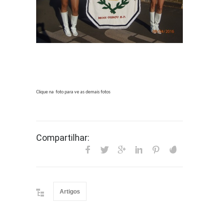
Clique na foto para ve as demais fotos
Compartilhar:
Artigos