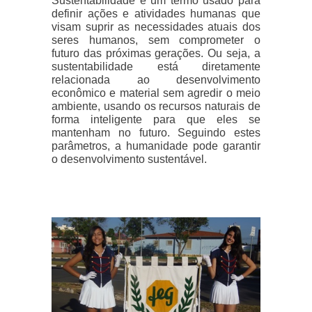
Sustentabilidade é um termo usado para
definir ações e atividades humanas que
visam suprir as necessidades atuais dos
seres humanos, sem comprometer o
futuro das próximas gerações. Ou seja, a
sustentabilidade está diretamente
relacionada ao desenvolvimento
econômico e material sem agredir o meio
ambiente, usando os recursos naturais de
forma inteligente para que eles se
mantenham no futuro. Seguindo estes
parâmetros, a humanidade pode garantir
o desenvolvimento sustentável.